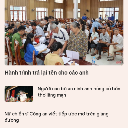
Hành trình trả lại tên cho các anh
Người cán bộ an ninh anh hùng có hồn
thơ lãng mạn
Nữ chiến sĩ Công an viết tiếp ước mơ trên giảng
đường