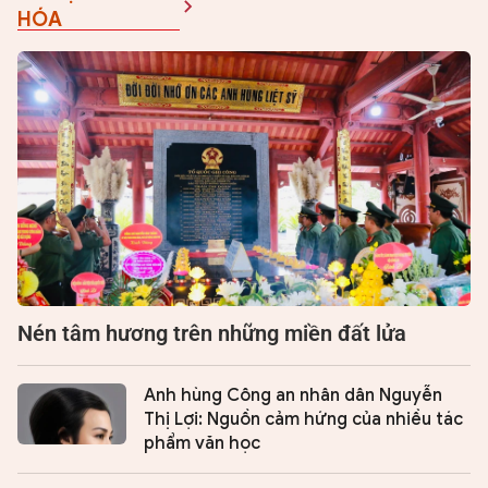
HÓA
Nén tâm hương trên những miền đất lửa
Anh hùng Công an nhân dân Nguyễn
Thị Lợi: Nguồn cảm hứng của nhiều tác
phẩm văn học