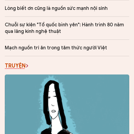
Lòng biết ơn cũng là nguồn sức mạnh nội sinh
Chuỗi sự kiện "Tổ quốc bình yên": Hành trình 80 năm
qua lăng kính nghệ thuật
Mạch nguồn tri ân trong tâm thức người Việt
TRUYỆN