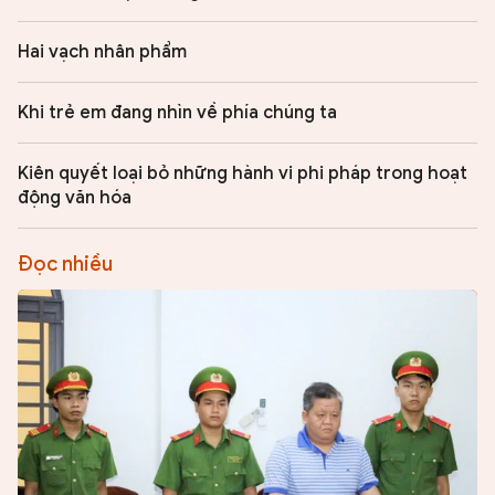
Hai vạch nhân phẩm
Khi trẻ em đang nhìn về phía chúng ta
Kiên quyết loại bỏ những hành vi phi pháp trong hoạt
động văn hóa
Đọc nhiều