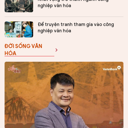
nghiệp văn hóa
Để truyện tranh tham gia vào công
nghiệp văn hóa
ĐỜI SỐNG VĂN
HÓA