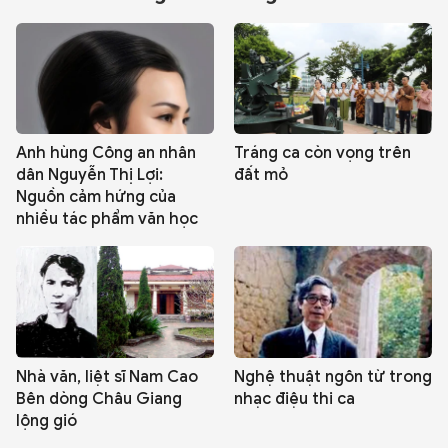
Anh hùng Công an nhân
Tráng ca còn vọng trên
dân Nguyễn Thị Lợi:
đất mỏ
Nguồn cảm hứng của
nhiều tác phẩm văn học
Nhà văn, liệt sĩ Nam Cao
Nghệ thuật ngôn từ trong
Bên dòng Châu Giang
nhạc điệu thi ca
lộng gió