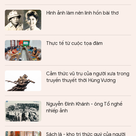
Hình ảnh làm nên linh hồn bài thơ
Thực tế từ cuộc tọa đàm
Cảm thức vũ trụ của người xưa trong
truyền thuyết thời Hùng Vương
Nguyễn Đình Khánh - ông Tổ nghề
nhiếp ảnh
Sách lá - kho tri thức quý của người