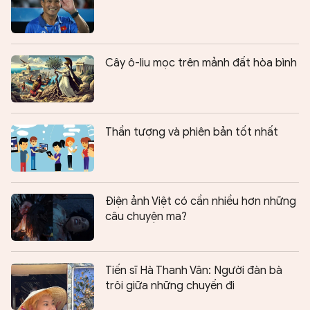
Cây ô-liu mọc trên mảnh đất hòa bình
Thần tượng và phiên bản tốt nhất
Điện ảnh Việt có cần nhiều hơn những
câu chuyện ma?
Tiến sĩ Hà Thanh Vân: Người đàn bà
trôi giữa những chuyến đi