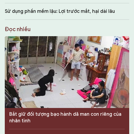
Sử dụng phần mềm lậu: Lợi trước mắt, hại dài lâu
Đọc nhiều
Bắt giữ đối tượng bạo hành dã man con riêng của
nhân tình