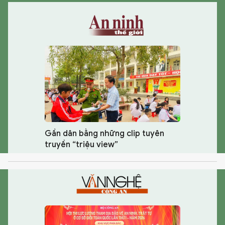
Gần dân bằng những clip tuyên
truyền “triệu view”