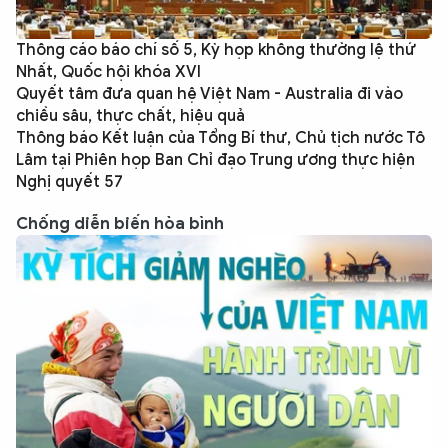
Thông cáo báo chí số 5, Kỳ họp không thường lệ thứ
Nhất, Quốc hội khóa XVI
Quyết tâm đưa quan hệ Việt Nam - Australia đi vào
chiều sâu, thực chất, hiệu quả
Thông báo Kết luận của Tổng Bí thư, Chủ tịch nước Tô
Lâm tại Phiên họp Ban Chỉ đạo Trung ương thực hiện
Nghị quyết 57
Chống diễn biến hòa bình