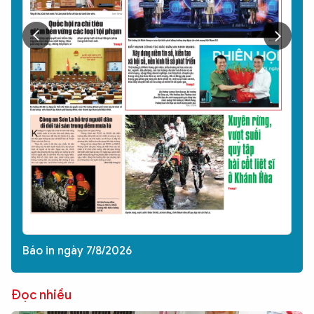
Báo in ngày 7/8/2026
Đọc nhiều