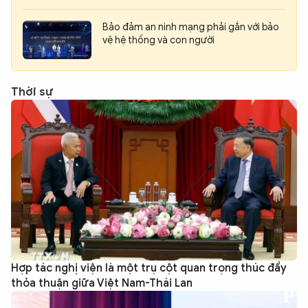
Bảo đảm an ninh mạng phải gắn với bảo
vệ hệ thống và con người
Thời sự
Hợp tác nghị viện là một trụ cột quan trọng thúc đẩy
thỏa thuận giữa Việt Nam-Thái Lan