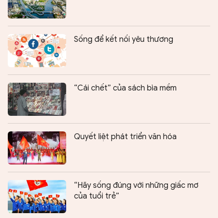
Sống để kết nối yêu thương
“Cái chết” của sách bìa mềm
Quyết liệt phát triển văn hóa
“Hãy sống đúng với những giấc mơ
của tuổi trẻ”