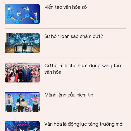
Kiến tạo văn hóa số
Sự hỗn loạn sắp chấm dứt?
Cơ hội mới cho hoạt động sáng tạo
văn hóa
Mệnh lệnh của niềm tin
Văn hóa là động lực tăng trưởng mới