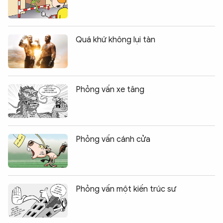
Quá khứ không lụi tàn
Phỏng vấn xe tăng
Phỏng vấn cánh cửa
Phỏng vấn một kiến trúc sư