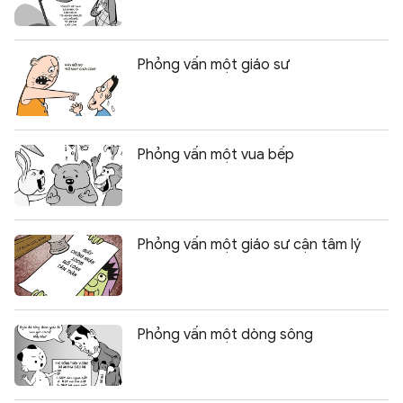
Phỏng vấn một giáo sư
Phỏng vấn một vua bếp
Phỏng vấn một giáo sư cận tâm lý
Phỏng vấn một dòng sông