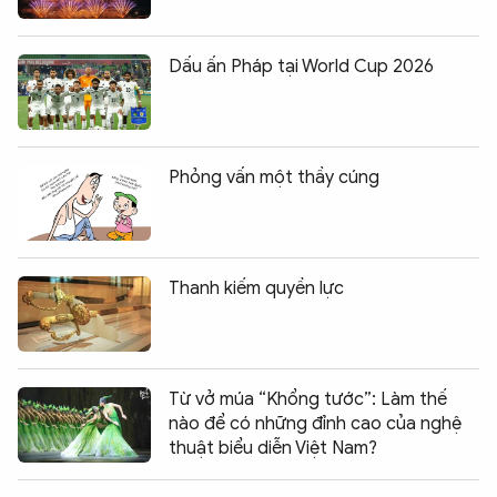
Dấu ấn Pháp tại World Cup 2026
Phỏng vấn một thầy cúng
Thanh kiếm quyền lực
Từ vở múa “Khổng tước”: Làm thế
nào để có những đỉnh cao của nghệ
thuật biểu diễn Việt Nam?