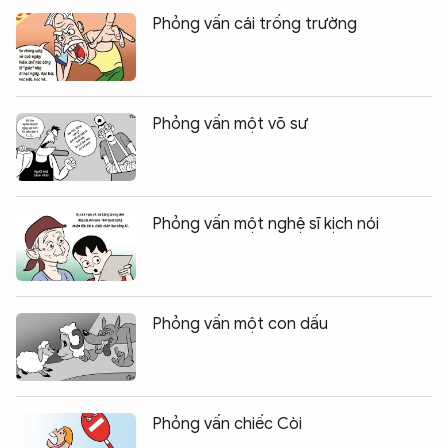
Phỏng vấn cái trống trường
Phỏng vấn một võ sư
Phỏng vấn một nghệ sĩ kịch nói
Phỏng vấn một con dấu
Phỏng vấn chiếc Còi