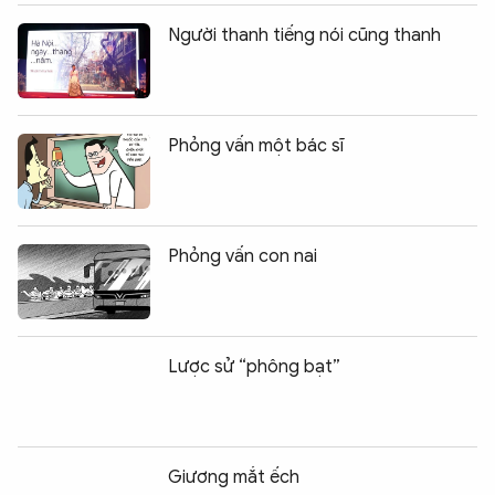
Người thanh tiếng nói cũng thanh
Phỏng vấn một bác sĩ
Phỏng vấn con nai
Lược sử “phông bạt”
Giương mắt ếch