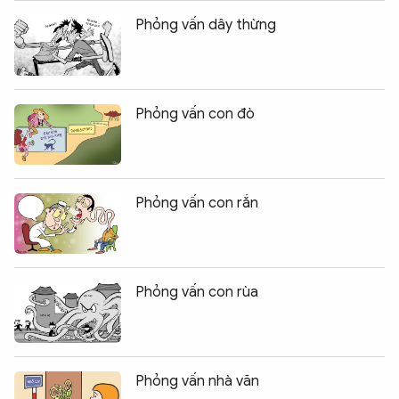
Phỏng vấn dây thừng
Phỏng vấn con đò
Phỏng vấn con rắn
Phỏng vấn con rùa
Phỏng vấn nhà văn