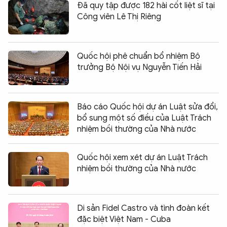
Đã quy tập được 182 hài cốt liệt sĩ tại
Công viên Lê Thị Riêng
Quốc hội phê chuẩn bổ nhiệm Bộ
trưởng Bộ Nội vụ Nguyễn Tiến Hải
Báo cáo Quốc hội dự án Luật sửa đổi,
bổ sung một số điều của Luật Trách
nhiệm bồi thường của Nhà nước
Quốc hội xem xét dự án Luật Trách
nhiệm bồi thường của Nhà nước
Di sản Fidel Castro và tình đoàn kết
đặc biệt Việt Nam - Cuba