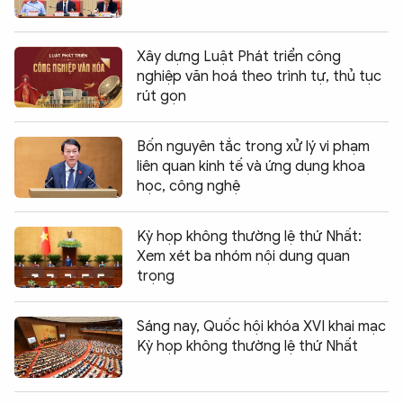
Xây dựng Luật Phát triển công
nghiệp văn hoá theo trình tự, thủ tục
rút gọn
Bốn nguyên tắc trong xử lý vi phạm
liên quan kinh tế và ứng dụng khoa
học, công nghệ
Kỳ họp không thường lệ thứ Nhất:
Xem xét ba nhóm nội dung quan
trọng
Sáng nay, Quốc hội khóa XVI khai mạc
Kỳ họp không thường lệ thứ Nhất