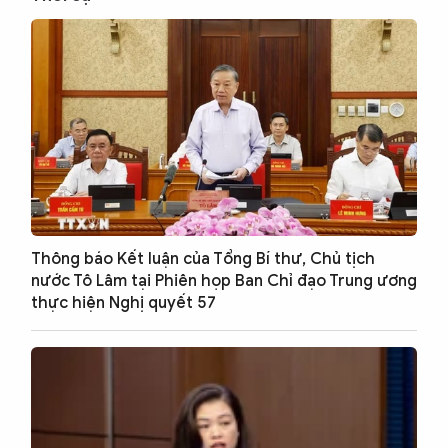
Thông báo Kết luận của Tổng Bí thư, Chủ tịch
nước Tô Lâm tại Phiên họp Ban Chỉ đạo Trung ương
thực hiện Nghị quyết 57