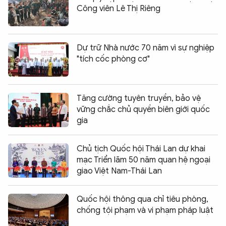
Công viên Lê Thị Riêng
Dự trữ Nhà nước 70 năm vì sự nghiệp
"tích cốc phòng cơ"
Tăng cường tuyên truyền, bảo vệ
vững chắc chủ quyền biên giới quốc
gia
Chủ tịch Quốc hội Thái Lan dự khai
mạc Triển lãm 50 năm quan hệ ngoại
giao Việt Nam-Thái Lan
Quốc hội thông qua chỉ tiêu phòng,
chống tội phạm và vi phạm pháp luật