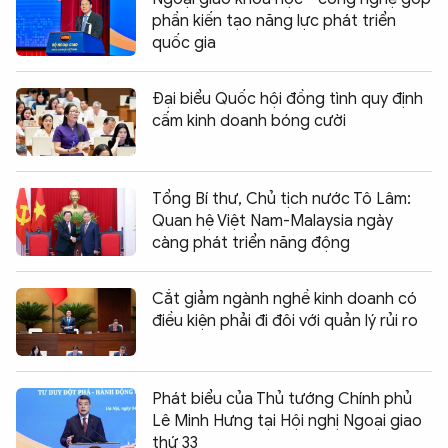
phần kiến tạo năng lực phát triển
quốc gia
Đại biểu Quốc hội đồng tình quy định
cấm kinh doanh bóng cười
Tổng Bí thư, Chủ tịch nước Tô Lâm:
Quan hệ Việt Nam-Malaysia ngày
càng phát triển năng động
Cắt giảm ngành nghề kinh doanh có
điều kiện phải đi đôi với quản lý rủi ro
Phát biểu của Thủ tướng Chính phủ
Lê Minh Hưng tại Hội nghị Ngoại giao
thứ 33