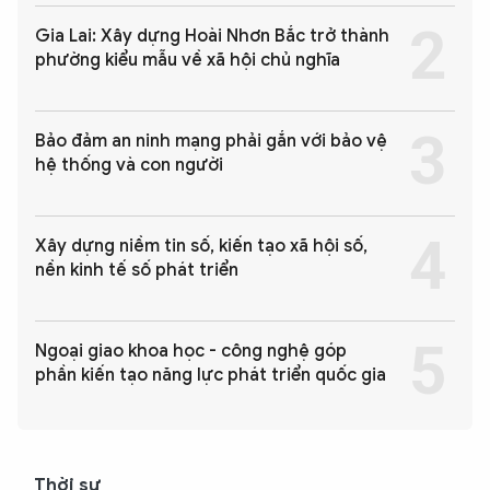
Gia Lai: Xây dựng Hoài Nhơn Bắc trở thành
phường kiểu mẫu về xã hội chủ nghĩa
Bảo đảm an ninh mạng phải gắn với bảo vệ
hệ thống và con người
Xây dựng niềm tin số, kiến tạo xã hội số,
nền kinh tế số phát triển
Ngoại giao khoa học - công nghệ góp
phần kiến tạo năng lực phát triển quốc gia
Thời sự