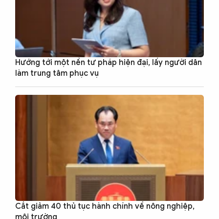
Hướng tới một nền tư pháp hiện đại, lấy người dân
làm trung tâm phục vụ
Cắt giảm 40 thủ tục hành chính về nông nghiệp,
môi trường