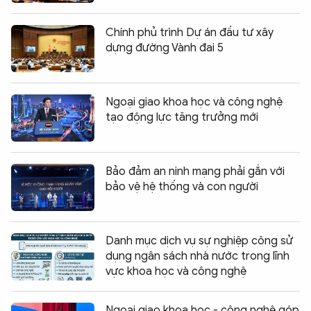
Chính phủ trình Dự án đầu tư xây
dựng đường Vành đai 5
Ngoại giao khoa học và công nghệ
tạo động lực tăng trưởng mới
Bảo đảm an ninh mạng phải gắn với
bảo vệ hệ thống và con người
Danh mục dịch vụ sự nghiệp công sử
dụng ngân sách nhà nước trong lĩnh
vực khoa học và công nghệ
Ngoại giao khoa học - công nghệ góp