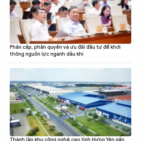
Phân cấp, phân quyền và ưu đãi đầu tư để khơi
thông nguồn lực ngành dầu khí
Thành lập khu công nghệ cao tỉnh Hưng Yên gần