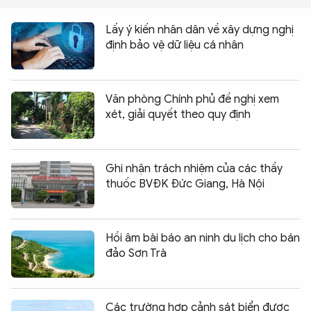
Lấy ý kiến nhân dân về xây dựng nghị
định bảo vệ dữ liệu cá nhân
Văn phòng Chính phủ đề nghị xem
xét, giải quyết theo quy định
Ghi nhận trách nhiệm của các thầy
thuốc BVĐK Đức Giang, Hà Nội
Hồi âm bài báo an ninh du lịch cho bán
đảo Sơn Trà
Các trường hợp cảnh sát biển được