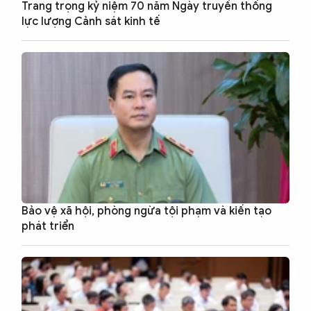
Trang trọng kỷ niệm 70 năm Ngày truyền thống
lực lượng Cảnh sát kinh tế
Bảo vệ xã hội, phòng ngừa tội phạm và kiến tạo
phát triển