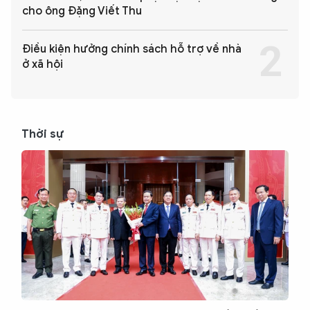
cho ông Đặng Viết Thu
Điều kiện hưởng chính sách hỗ trợ về nhà
ở xã hội
Thời sự