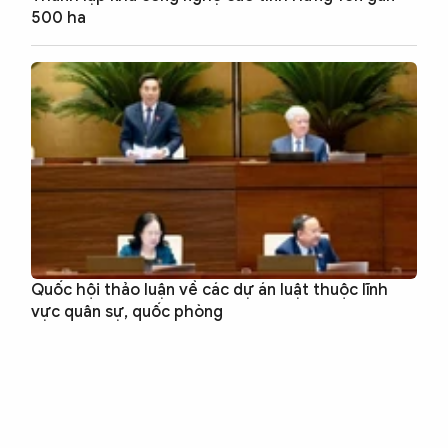
500 ha
Quốc hội thảo luận về các dự án luật thuộc lĩnh
vực quân sự, quốc phòng
Công an trong lòng dân