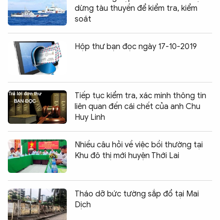
dừng tàu thuyền để kiểm tra, kiểm
soát
Hộp thư bạn đọc ngày 17-10-2019
Tiếp tục kiểm tra, xác minh thông tin
liên quan đến cái chết của anh Chu
Huy Linh
Nhiều câu hỏi về việc bồi thường tại
Khu đô thị mới huyện Thới Lai
Tháo dỡ bức tường sắp đổ tại Mai
Dịch