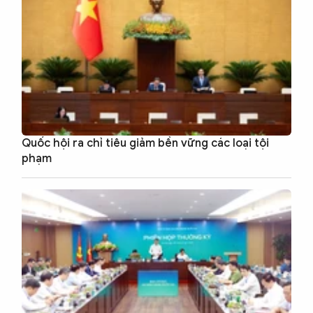
Quốc hội ra chỉ tiêu giảm bền vững các loại tội
phạm