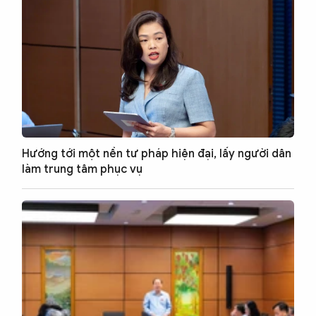
Hướng tới một nền tư pháp hiện đại, lấy người dân
làm trung tâm phục vụ