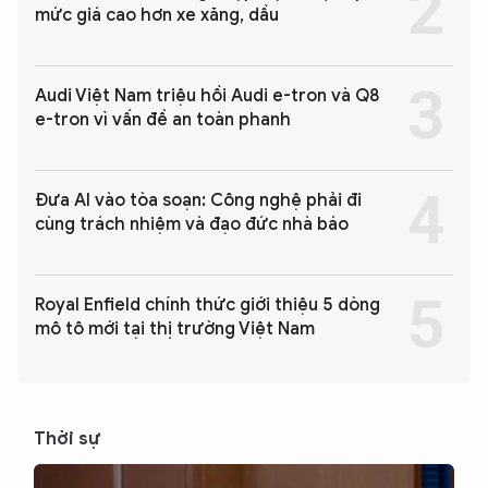
mức giá cao hơn xe xăng, dầu
Audi Việt Nam triệu hồi Audi e-tron và Q8
e-tron vì vấn đề an toàn phanh
Đưa AI vào tòa soạn: Công nghệ phải đi
cùng trách nhiệm và đạo đức nhà báo
Royal Enfield chính thức giới thiệu 5 dòng
mô tô mới tại thị trường Việt Nam
Thời sự