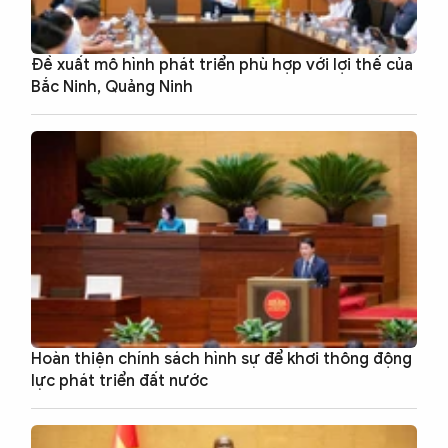
Đề xuất mô hình phát triển phù hợp với lợi thế của
Bắc Ninh, Quảng Ninh
Hoàn thiện chính sách hình sự để khơi thông động
lực phát triển đất nước