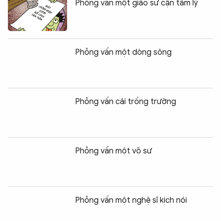
Phỏng vấn một giáo sư cận tâm lý
Phỏng vấn một dòng sông
Phỏng vấn cái trống trường
Phỏng vấn một võ sư
Phỏng vấn một nghệ sĩ kịch nói