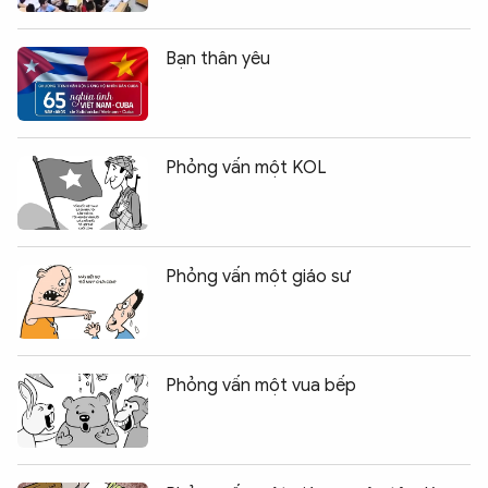
Bạn thân yêu
Phỏng vấn một KOL
Phỏng vấn một giáo sư
Phỏng vấn một vua bếp