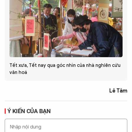
Tết xưa, Tết nay qua góc nhìn của nhà nghiên cứu
văn hoá
Lê Tâm
Ý KIẾN CỦA BẠN