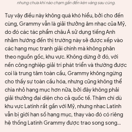
nhưng chưa khi nào chạm gần đến kèn vàng sau cùng.
Tuy vậy điều này không quá khó hiểu, bởi cho đến
cùng, Grammy vẫn là giải thưởng âm nhạc của Mỹ,
do đó các tác phẩm châu Á sử dụng tiếng Anh
nhằm hướng đến thị trường này sẽ được xếp vào
các hạng mục tranh giải chính mà không phân
theo nguồn gốc, khu vực. Không dừng ở đó, với
nền công nghiệp giải trí phát triển và thường được
coi là trung tâm toàn cầu, Grammy không ngừng
cho thấy sự toàn cầu hóa, nhưng cũng không thể
chia nhỏ hạng mục hơn nữa, bởi đây không phải
giải thưởng đại diện cho cả quốc tế. Thậm chí dù
khu vực Latinh rất gần với Mỹ, nhưng nhạc Latinh
vẫn bị giới hạn số hạng mục, thay vào đó có riêng
hệ thống Latinh Grammy được trao song song…