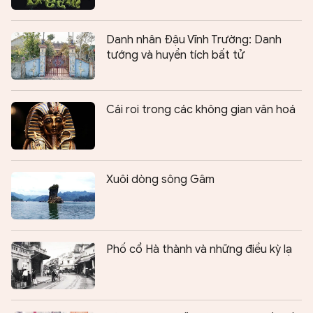
Danh nhân Đậu Vĩnh Trường: Danh
tướng và huyền tích bất tử
Cái roi trong các không gian văn hoá
Xuôi dòng sông Gâm
Phố cổ Hà thành và những điều kỳ lạ