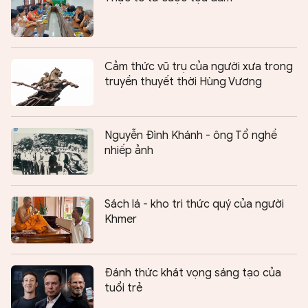
Cảm thức vũ trụ của người xưa trong
truyền thuyết thời Hùng Vương
Nguyễn Đình Khánh - ông Tổ nghề
nhiếp ảnh
Sách lá - kho tri thức quý của người
Khmer
Đánh thức khát vọng sáng tạo của
tuổi trẻ