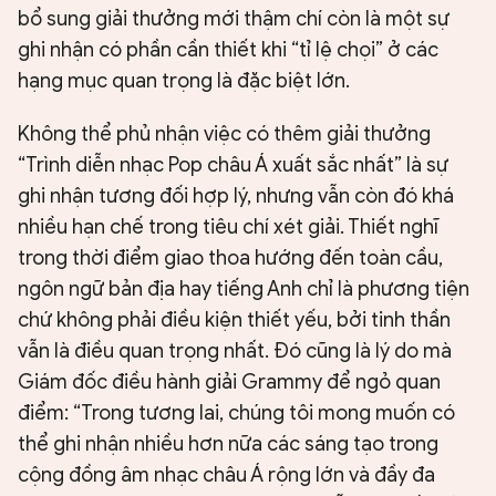
bổ sung giải thưởng mới thậm chí còn là một sự
ghi nhận có phần cần thiết khi “tỉ lệ chọi” ở các
hạng mục quan trọng là đặc biệt lớn.
Không thể phủ nhận việc có thêm giải thưởng
“Trình diễn nhạc Pop châu Á xuất sắc nhất” là sự
ghi nhận tương đối hợp lý, nhưng vẫn còn đó khá
nhiều hạn chế trong tiêu chí xét giải. Thiết nghĩ
trong thời điểm giao thoa hướng đến toàn cầu,
ngôn ngữ bản địa hay tiếng Anh chỉ là phương tiện
chứ không phải điều kiện thiết yếu, bởi tinh thần
vẫn là điều quan trọng nhất. Đó cũng là lý do mà
Giám đốc điều hành giải Grammy để ngỏ quan
điểm: “Trong tương lai, chúng tôi mong muốn có
thể ghi nhận nhiều hơn nữa các sáng tạo trong
cộng đồng âm nhạc châu Á rộng lớn và đầy đa