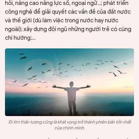
hỏi, nâng cao năng lực số, ngoại ngữ...; phát triển
công nghệ để giải quyết các vấn đề của đất nước
và thế giới (dù làm việc trong nước hay nước
ngoài); xây dựng đội ngũ những người trẻ có cùng
chí hướng;...
Đi tìm thần tượng cũng là khát vọng trở thành phiên bản tốt nhất
của chính mình.