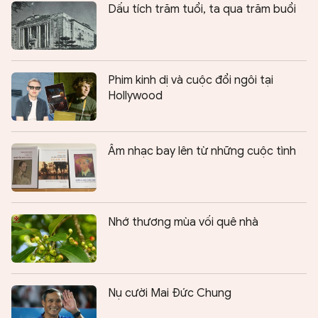
Dấu tích trăm tuổi, ta qua trăm buổi
Phim kinh dị và cuộc đổi ngôi tại
Hollywood
Âm nhạc bay lên từ những cuộc tình
Nhớ thương mùa vối quê nhà
Nụ cười Mai Đức Chung