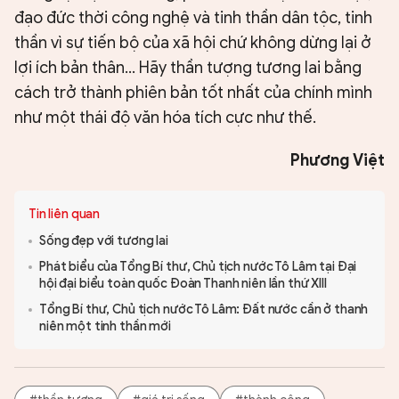
đạo đức thời công nghệ và tinh thần dân tộc, tinh
thần vì sự tiến bộ của xã hội chứ không dừng lại ở
lợi ích bản thân... Hãy thần tượng tương lai bằng
cách trở thành phiên bản tốt nhất của chính mình
như một thái độ văn hóa tích cực như thế.
Phương Việt
Tin liên quan
Sống đẹp với tương lai
Phát biểu của Tổng Bí thư, Chủ tịch nước Tô Lâm tại Đại
hội đại biểu toàn quốc Đoàn Thanh niên lần thứ XIII
Tổng Bí thư, Chủ tịch nước Tô Lâm: Đất nước cần ở thanh
niên một tinh thần mới