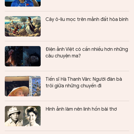
Cây ô-liu mọc trên mảnh đất hòa bình
Điện ảnh Việt có cần nhiều hơn những
câu chuyện ma?
Tiến sĩ Hà Thanh Vân: Người đàn bà
trôi giữa những chuyến đi
Hình ảnh làm nên linh hồn bài thơ