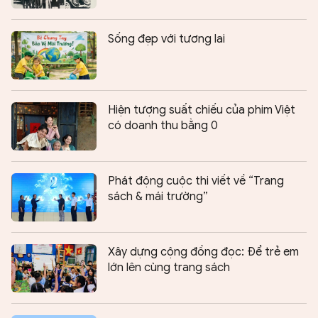
Sống đẹp với tương lai
Hiện tượng suất chiếu của phim Việt
có doanh thu bằng 0
Phát động cuộc thi viết về “Trang
sách & mái trường”
Xây dựng cộng đồng đọc: Để trẻ em
lớn lên cùng trang sách