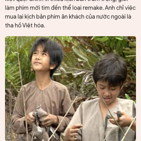
làm phim mới tìm đến thể loại remake. Anh chỉ việc
mua lại kịch bản phim ăn khách của nước ngoài là
tha hồ Việt hóa.