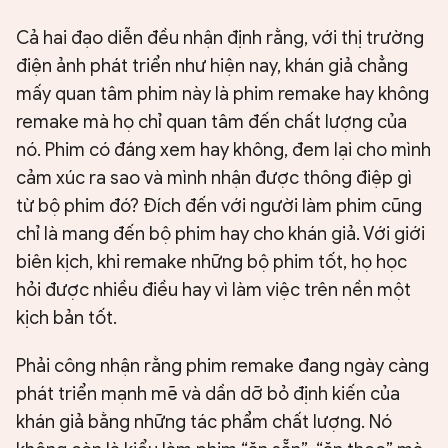
Cả hai đạo diễn đều nhận định rằng, với thị trường
điện ảnh phát triển như hiện nay, khán giả chẳng
mấy quan tâm phim này là phim remake hay không
remake mà họ chỉ quan tâm đến chất lượng của
nó. Phim có đáng xem hay không, đem lại cho mình
cảm xúc ra sao và mình nhận được thông điệp gì
từ bộ phim đó? Đích đến với người làm phim cũng
chỉ là mang đến bộ phim hay cho khán giả. Với giới
biên kịch, khi remake những bộ phim tốt, họ học
hỏi được nhiều điều hay vì làm việc trên nền một
kịch bản tốt.
Phải công nhận rằng phim remake đang ngày càng
phát triển mạnh mẽ và dần dỡ bỏ định kiến của
khán giả bằng những tác phẩm chất lượng. Nó