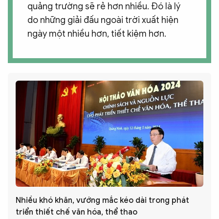
quảng trường sẽ rẻ hơn nhiều. Đó là lý
do những giải đấu ngoài trời xuất hiện
ngày một nhiều hơn, tiết kiệm hơn.
Nhiều khó khăn, vướng mắc kéo dài trong phát
triển thiết chế văn hóa, thể thao