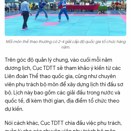
Mỗi môn thể thao thường có 2-4 giải cấp độ quốc gia tổ chức hàng
năm.
Trên góc độ quản lý chung, vào cuối mỗi năm
dương lịch, Cục TDTT sẽ tham khảo ý kiến từ các
Liên đoàn Thể thao quốc gia, cũng như chuyên
viên phụ trách bộ môn để xây dựng lịch thi đấu sơ
bộ. Lịch này bao gồm các giải đấu trong nước và
quốc tế, đi kèm thời gian, địa điểm tổ chức theo
dự kiến.
Nói cách khác, Cục TDTT chia đầu việc phụ trách,