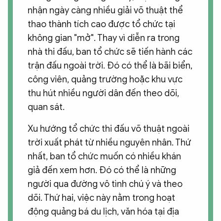
nhận ngày càng nhiều giải võ thuật thể
thao thành tích cao được tổ chức tại
không gian "mở". Thay vì diễn ra trong
nhà thi đấu, ban tổ chức sẽ tiến hành các
trận đấu ngoài trời. Đó có thể là bãi biển,
công viên, quảng trường hoặc khu vực
thu hút nhiều người dân đến theo dõi,
quan sát.
Xu hướng tổ chức thi đấu võ thuật ngoài
trời xuất phát từ nhiều nguyên nhân. Thứ
nhất, ban tổ chức muốn có nhiều khán
giả đến xem hơn. Đó có thể là những
người qua đường vô tình chú ý và theo
dõi. Thứ hai, việc này nằm trong hoạt
động quảng bá du lịch, văn hóa tại địa