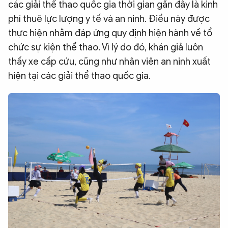
các giải thể thao quốc gia thời gian gần đây là kinh
phí thuê lực lượng y tế và an ninh. Điều này được
thực hiện nhằm đáp ứng quy định hiện hành về tổ
chức sự kiện thể thao. Vì lý do đó, khán giả luôn
thấy xe cấp cứu, cũng như nhân viên an ninh xuất
hiện tại các giải thể thao quốc gia.