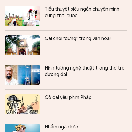
Tiểu thuyết siêu ngắn chuyển mình
cùng thời cuộc
Cái chòi "dựng" trong văn hóa!
Hình tượng nghệ thuật trong thơ trẻ
đương đại
Cô gái yêu phim Pháp
Nhầm ngăn kéo