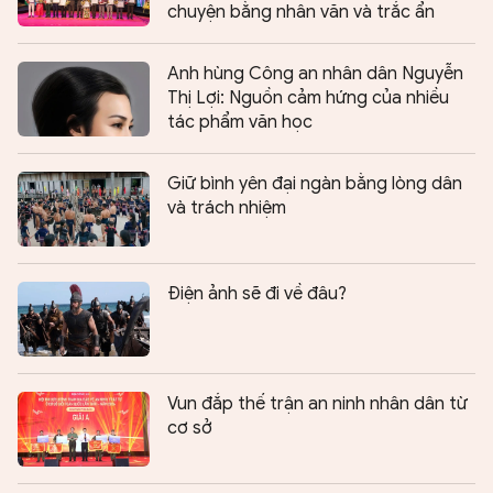
chuyện bằng nhân văn và trắc ẩn
Anh hùng Công an nhân dân Nguyễn
Thị Lợi: Nguồn cảm hứng của nhiều
tác phẩm văn học
Giữ bình yên đại ngàn bằng lòng dân
và trách nhiệm
Điện ảnh sẽ đi về đâu?
Vun đắp thế trận an ninh nhân dân từ
cơ sở