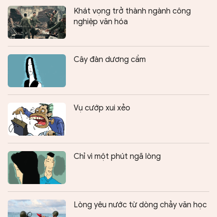
Khát vọng trở thành ngành công
nghiệp văn hóa
Cây đàn dương cầm
Vụ cướp xui xẻo
Chỉ vì một phút ngã lòng
Lòng yêu nước từ dòng chảy văn học