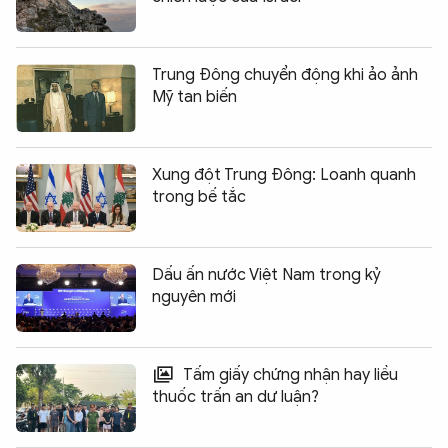
Trung Đông chuyển động khi ảo ảnh
Mỹ tan biến
Xung đột Trung Đông: Loanh quanh
trong bế tắc
Dấu ấn nước Việt Nam trong kỷ
nguyên mới
Tấm giấy chứng nhận hay liều
thuốc trấn an dư luận?