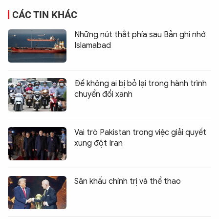
CÁC TIN KHÁC
Những nút thắt phía sau Bản ghi nhớ
Islamabad
Để không ai bị bỏ lại trong hành trình
chuyển đổi xanh
Vai trò Pakistan trong việc giải quyết
xung đột Iran
Sân khấu chính trị và thể thao