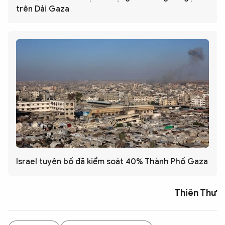
trên Dải Gaza
Israel tuyên bố đã kiểm soát 40% Thành Phố Gaza
Thiên Thư