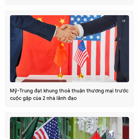
Mỹ-Trung đạt khung thoả thuận thương mại trước
cuộc gặp của 2 nhà lãnh đạo