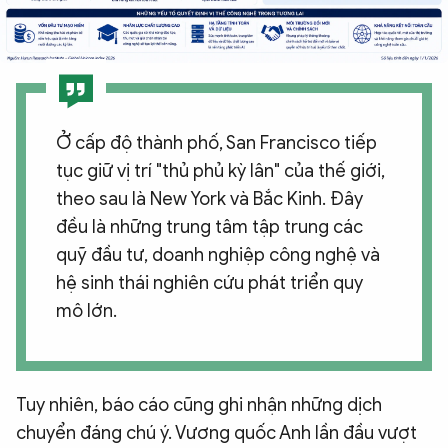
Ở cấp độ thành phố, San Francisco tiếp
tục giữ vị trí "thủ phủ kỳ lân" của thế giới,
theo sau là New York và Bắc Kinh. Đây
đều là những trung tâm tập trung các
quỹ đầu tư, doanh nghiệp công nghệ và
hệ sinh thái nghiên cứu phát triển quy
mô lớn.
Tuy nhiên, báo cáo cũng ghi nhận những dịch
chuyển đáng chú ý. Vương quốc Anh lần đầu vượt