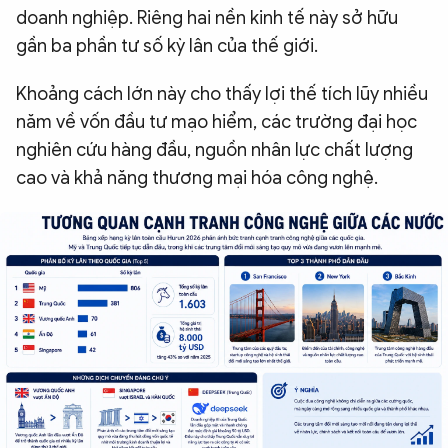
doanh nghiệp. Riêng hai nền kinh tế này sở hữu
gần ba phần tư số kỳ lân của thế giới.
Khoảng cách lớn này cho thấy lợi thế tích lũy nhiều
năm về vốn đầu tư mạo hiểm, các trường đại học
nghiên cứu hàng đầu, nguồn nhân lực chất lượng
cao và khả năng thương mại hóa công nghệ.