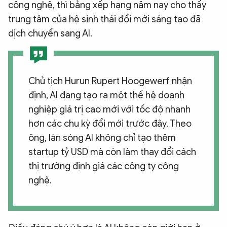
công nghệ, thì bảng xếp hạng năm nay cho thấy
trung tâm của hệ sinh thái đổi mới sáng tạo đã
dịch chuyển sang AI.
Chủ tịch Hurun Rupert Hoogewerf nhận
định, AI đang tạo ra một thế hệ doanh
nghiệp giá trị cao mới với tốc độ nhanh
hơn các chu kỳ đổi mới trước đây. Theo
ông, làn sóng AI không chỉ tạo thêm
startup tỷ USD mà còn làm thay đổi cách
thị trường định giá các công ty công
nghệ.