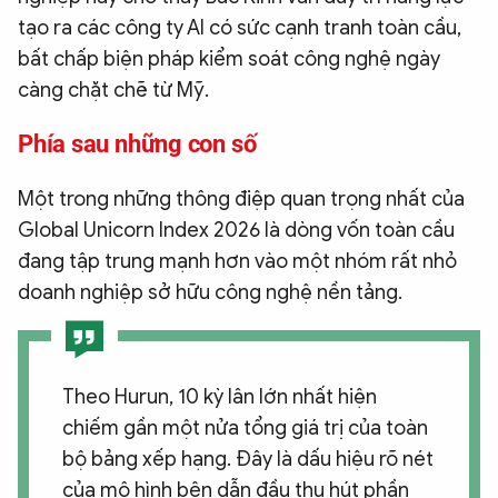
tạo ra các công ty AI có sức cạnh tranh toàn cầu,
bất chấp biện pháp kiểm soát công nghệ ngày
càng chặt chẽ từ Mỹ.
Phía sau những con số
Một trong những thông điệp quan trọng nhất của
Global Unicorn Index 2026 là dòng vốn toàn cầu
đang tập trung mạnh hơn vào một nhóm rất nhỏ
doanh nghiệp sở hữu công nghệ nền tảng.
Theo Hurun, 10 kỳ lân lớn nhất hiện
chiếm gần một nửa tổng giá trị của toàn
bộ bảng xếp hạng. Đây là dấu hiệu rõ nét
của mô hình bên dẫn đầu thu hút phần