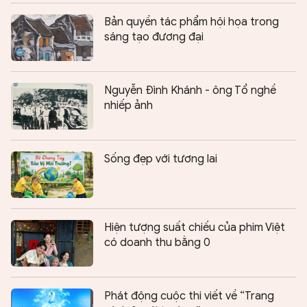
Bản quyền tác phẩm hội họa trong
sáng tạo đương đại
Nguyễn Đình Khánh - ông Tổ nghề
nhiếp ảnh
Sống đẹp với tương lai
Hiện tượng suất chiếu của phim Việt
có doanh thu bằng 0
Phát động cuộc thi viết về “Trang