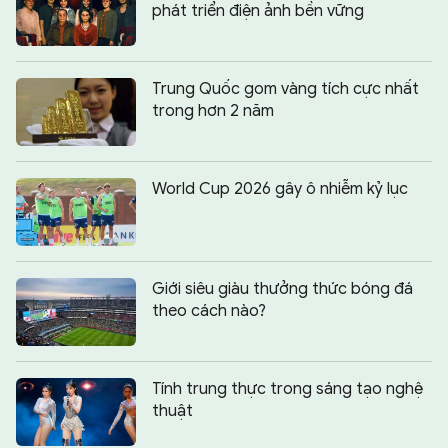
phát triển điện ảnh bền vững
Trung Quốc gom vàng tích cực nhất
trong hơn 2 năm
World Cup 2026 gây ô nhiễm kỷ lục
Giới siêu giàu thưởng thức bóng đá
theo cách nào?
Tính trung thực trong sáng tạo nghệ
thuật