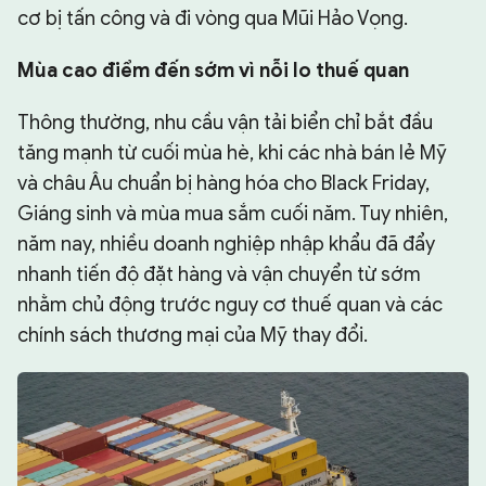
cơ bị tấn công và đi vòng qua Mũi Hảo Vọng.
Mùa cao điểm đến sớm vì nỗi lo thuế quan
Thông thường, nhu cầu vận tải biển chỉ bắt đầu
tăng mạnh từ cuối mùa hè, khi các nhà bán lẻ Mỹ
và châu Âu chuẩn bị hàng hóa cho Black Friday,
Giáng sinh và mùa mua sắm cuối năm. Tuy nhiên,
năm nay, nhiều doanh nghiệp nhập khẩu đã đẩy
nhanh tiến độ đặt hàng và vận chuyển từ sớm
nhằm chủ động trước nguy cơ thuế quan và các
chính sách thương mại của Mỹ thay đổi.