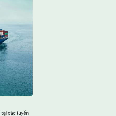
 tại các tuyến