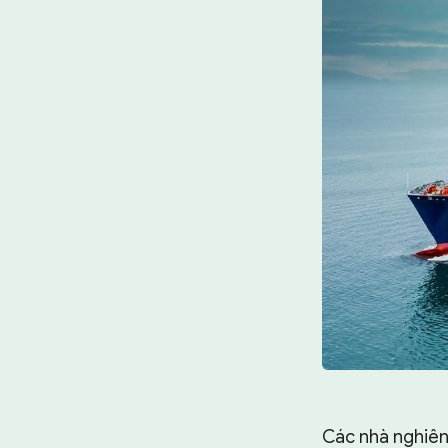
Các nhà nghiên 