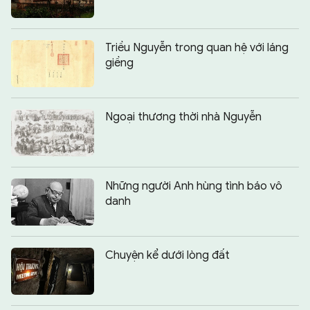
Triều Nguyễn trong quan hệ với láng
giềng
Ngoại thương thời nhà Nguyễn
Những người Anh hùng tình báo vô
danh
Chuyện kể dưới lòng đất