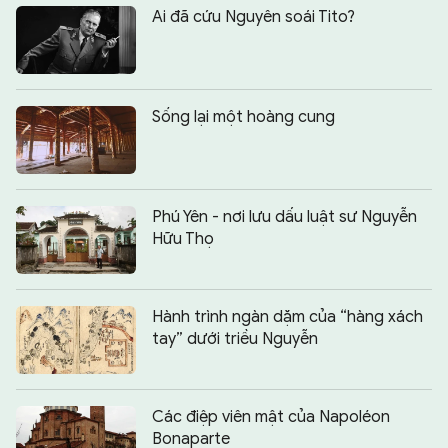
Ai đã cứu Nguyên soái Tito?
Sống lại một hoàng cung
Phú Yên - nơi lưu dấu luật sư Nguyễn
Hữu Thọ
Hành trình ngàn dặm của “hàng xách
tay” dưới triều Nguyễn
Các điệp viên mật của Napoléon
Bonaparte