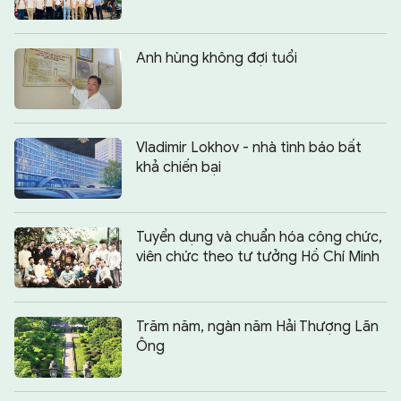
Anh hùng không đợi tuổi
Vladimir Lokhov - nhà tình báo bất
khả chiến bại
Tuyển dụng và chuẩn hóa công chức,
viên chức theo tư tưởng Hồ Chí Minh
Trăm năm, ngàn năm Hải Thượng Lãn
Ông