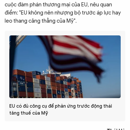
cuộc đàm phán thương mại của EU, nêu quan
điểm: "EU không nên nhượng bộ trước áp lực hay
leo thang căng thẳng của Mỹ".
EU có đủ công cụ để phản ứng trước động thái
tăng thuế của Mỹ