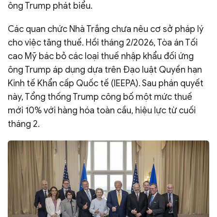
ông Trump phát biểu.
Các quan chức Nhà Trắng chưa nêu cơ sở pháp lý
cho việc tăng thuế. Hồi tháng 2/2026, Tòa án Tối
cao Mỹ bác bỏ các loại thuế nhập khẩu đối ứng
ông Trump áp dụng dựa trên Đạo luật Quyền hạn
Kinh tế Khẩn cấp Quốc tế (IEEPA). Sau phán quyết
này, Tổng thống Trump công bố một mức thuế
mới 10% với hàng hóa toàn cầu, hiệu lực từ cuối
tháng 2.