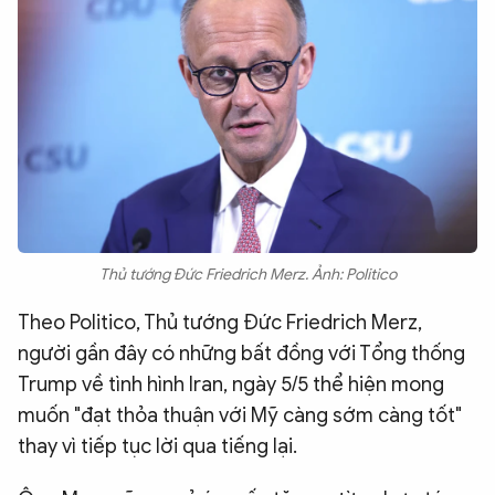
Thủ tướng Đức Friedrich Merz. Ảnh: Politico
Theo Politico, Thủ tướng Đức Friedrich Merz,
người gần đây có những bất đồng với Tổng thống
Trump về tình hình Iran, ngày 5/5 thể hiện mong
muốn "đạt thỏa thuận với Mỹ càng sớm càng tốt"
thay vì tiếp tục lời qua tiếng lại.