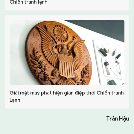
Chiến tranh lạnh
Giải mật máy phát hiện gián điệp thời Chiến tranh
Lạnh
Trần Hậu