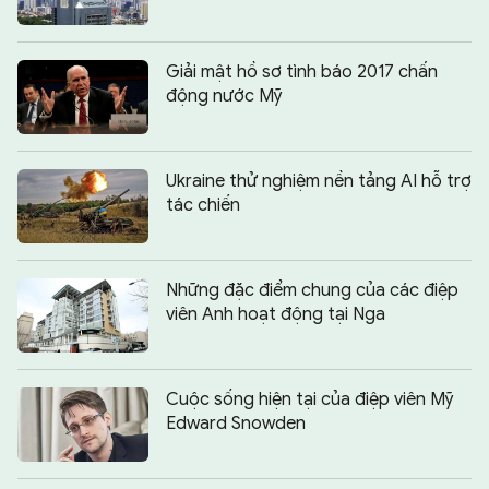
Giải mật hồ sơ tình báo 2017 chấn
động nước Mỹ
Ukraine thử nghiệm nền tảng AI hỗ trợ
tác chiến
Những đặc điểm chung của các điệp
viên Anh hoạt động tại Nga
Cuộc sống hiện tại của điệp viên Mỹ
Edward Snowden