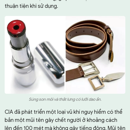
thuận tiện khi sử dụng.
Súng son môi và thắt lưng có lưỡi dao ẩn.
CIA đã phát triển một loại vũ khí nguy hiểm có thể
bắn một mũi tên gây chết người ở khoảng cách
lên đến 100 mét mà không gây tiếng động. Mũi tên