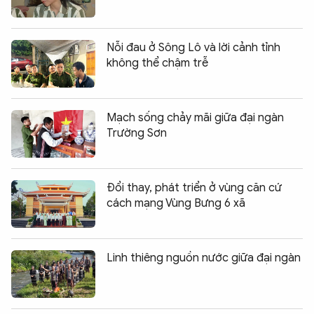
Nỗi đau ở Sông Lô và lời cảnh tỉnh
không thể chậm trễ
Mạch sống chảy mãi giữa đại ngàn
Trường Sơn
Đổi thay, phát triển ở vùng căn cứ
cách mạng Vùng Bưng 6 xã
Linh thiêng nguồn nước giữa đại ngàn