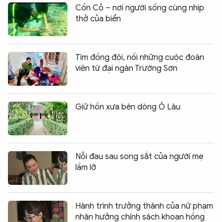
Cồn Cỏ – nơi người sống cùng nhịp
thở của biển
Tìm đồng đội, nối những cuộc đoàn
viên từ đại ngàn Trường Sơn
Giữ hồn xưa bên dòng Ô Lâu
Nỗi đau sau song sắt của người mẹ
lầm lỡ
Hành trình trưởng thành của nữ phạm
nhân hưởng chính sách khoan hồng