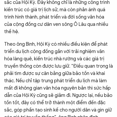
sắc của Hội Kỳ. Đây không chỉ là những công trình
kiến trúc có giá trị lịch sử, mà còn phản ánh quá
trình hình thành, phát triển và đời sống văn hóa
của cộng đồng cư dân ven sông Ô Lâu qua nhiều
thế hệ.
Theo ông Bình, Hội Kỳ có nhiều điều kiện để phát
triển du lịch cộng đồng gắn với trải nghiệm văn
hóa làng quê, kiến trúc nhà rường và các giá trị
truyền thống còn được lưu giữ. “Điều quan trọng là
phải tìm được sự cân bằng giữa bảo tồn và khai
thác. Nếu chỉ tập trung phát triển du lịch mà làm
mất đi không gian văn hóa nguyên bản thì sức hấp
dẫn của Hội Kỳ cũng sẽ giảm đi. Ngược lại, nếu bảo
tồn tốt, đây có thể trở thành một điểm đến đặc
sắc, góp phần tạo sinh kế cho người dân và gìn giữ