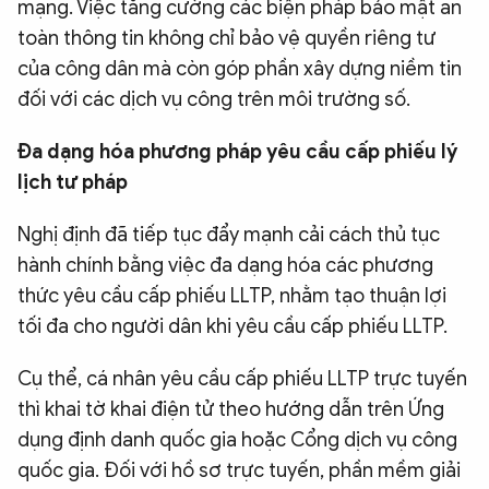
mạng. Việc tăng cường các biện pháp bảo mật an
toàn thông tin không chỉ bảo vệ quyền riêng tư
của công dân mà còn góp phần xây dựng niềm tin
đối với các dịch vụ công trên môi trường số.
Đa dạng hóa phương pháp yêu cầu cấp phiếu lý
lịch tư pháp
Nghị định đã tiếp tục đẩy mạnh cải cách thủ tục
hành chính bằng việc đa dạng hóa các phương
thức yêu cầu cấp phiếu LLTP, nhằm tạo thuận lợi
tối đa cho người dân khi yêu cầu cấp phiếu LLTP.
Cụ thể, cá nhân yêu cầu cấp phiếu LLTP trực tuyến
thì khai tờ khai điện tử theo hướng dẫn trên Ứng
dụng định danh quốc gia hoặc Cổng dịch vụ công
quốc gia. Đối với hồ sơ trực tuyến, phần mềm giải