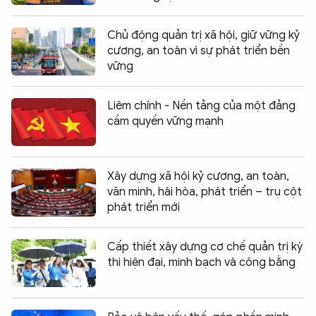
Chủ động quản trị xã hội, giữ vững kỷ
cương, an toàn vì sự phát triển bền
vững
Liêm chính - Nền tảng của một đảng
cầm quyền vững mạnh
Xây dựng xã hội kỷ cương, an toàn,
văn minh, hài hòa, phát triển – trụ cột
phát triển mới
Cấp thiết xây dựng cơ chế quản trị kỳ
thi hiện đại, minh bạch và công bằng