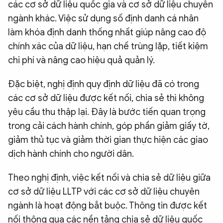
các cơ sở dữ liệu quốc gia và cơ sở dữ liệu chuyên
ngành khác. Việc sử dụng số định danh cá nhân
làm khóa định danh thống nhất giúp nâng cao độ
chính xác của dữ liệu, hạn chế trùng lặp, tiết kiệm
chi phí và nâng cao hiệu quả quản lý.
Đặc biệt, nghị định quy định dữ liệu đã có trong
các cơ sở dữ liệu được kết nối, chia sẻ thì không
yêu cầu thu thập lại. Đây là bước tiến quan trọng
trong cải cách hành chính, góp phần giảm giấy tờ,
giảm thủ tục và giảm thời gian thực hiện các giao
dịch hành chính cho người dân.
Theo nghị định, việc kết nối và chia sẻ dữ liệu giữa
cơ sở dữ liệu LLTP với các cơ sở dữ liệu chuyên
ngành là hoạt động bắt buộc. Thông tin được kết
nối thông qua các nền tảng chia sẻ dữ liệu quốc