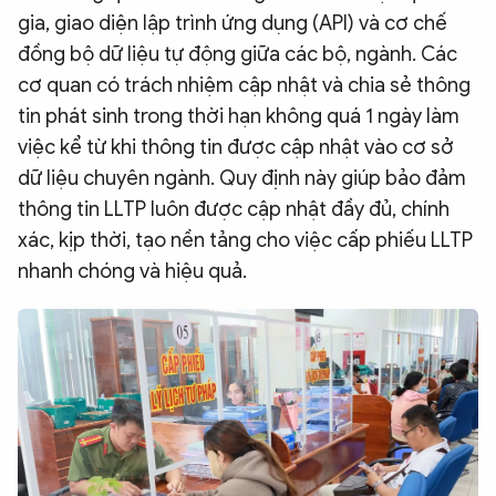
gia, giao diện lập trình ứng dụng (API) và cơ chế
đồng bộ dữ liệu tự động giữa các bộ, ngành. Các
cơ quan có trách nhiệm cập nhật và chia sẻ thông
tin phát sinh trong thời hạn không quá 1 ngày làm
việc kể từ khi thông tin được cập nhật vào cơ sở
dữ liệu chuyên ngành. Quy định này giúp bảo đảm
thông tin LLTP luôn được cập nhật đầy đủ, chính
xác, kịp thời, tạo nền tảng cho việc cấp phiếu LLTP
nhanh chóng và hiệu quả.