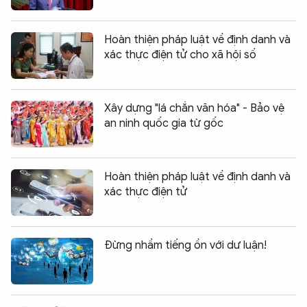
Hoàn thiện pháp luật về định danh và
xác thực điện tử cho xã hội số
Xây dựng "lá chắn văn hóa" - Bảo vệ
an ninh quốc gia từ gốc
Hoàn thiện pháp luật về định danh và
xác thực điện tử
Đừng nhầm tiếng ồn với dư luận!