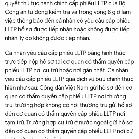
quyết thủ tục hành chính cấp phiếu LLTP của Bộ
Công an tự động kiểm tra và trong vòng 8 giờ làm
việc thông báo đến cá nhân có yêu cầu cấp phiếu
LLTP hồ sơ được tiếp nhận hoặc không được tiếp
nhận, lý do không được tiếp nhận.
Cá nhân yêu cầu cấp phiếu LLTP bằng hình thức
trực tiếp nộp hồ sơ tại cơ quan có thẩm quyền cấp
phiếu LLTP nơi cư trú hoặc nơi gần nhất. Cá nhân
yêu cầu cấp phiếu LLTP qua dịch vụ bưu chính thực
hiện như sau: Công dân Việt Nam gửi hồ sơ đến cơ
quan có thẩm quyền cấp phiếu LLTP nơi thường
trú; trường hợp không có nơi thường trú gửi hồ sơ
đến cơ quan có thẩm quyền cấp phiếu LLTP nơi
tạm trú. Trường hợp cư trú ở nước ngoài gửi hồ sơ
đến cơ quan có thẩm quyền cấp phiếu LLTP nơi cư