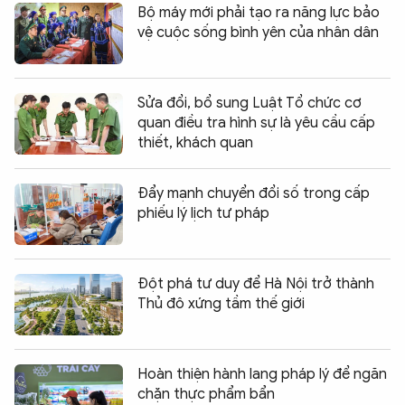
Bộ máy mới phải tạo ra năng lực bảo
vệ cuộc sống bình yên của nhân dân
Sửa đổi, bổ sung Luật Tổ chức cơ
quan điều tra hình sự là yêu cầu cấp
thiết, khách quan
Đẩy mạnh chuyển đổi số trong cấp
phiếu lý lịch tư pháp
Đột phá tư duy để Hà Nội trở thành
Thủ đô xứng tầm thế giới
Hoàn thiện hành lang pháp lý để ngăn
chặn thực phẩm bẩn