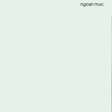
ngoạn mục.