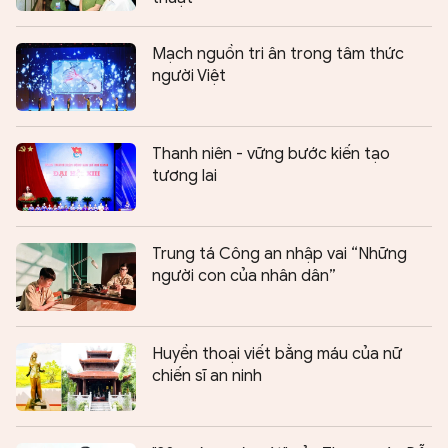
Mạch nguồn tri ân trong tâm thức
người Việt
Thanh niên - vững bước kiến tạo
tương lai
Trung tá Công an nhập vai “Những
người con của nhân dân”
Huyền thoại viết bằng máu của nữ
chiến sĩ an ninh