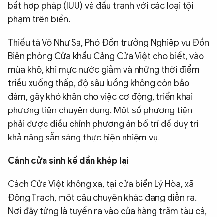
bất hợp pháp (IUU) và đấu tranh với các loại tội
phạm trên biển.
Thiếu tá Võ Như Sa, Phó Đồn trưởng Nghiệp vụ Đồn
Biên phòng Cửa khẩu Cảng Cửa Việt cho biết, vào
mùa khô, khi mực nước giảm và những thời điểm
triều xuống thấp, độ sâu luồng không còn bảo
đảm, gây khó khăn cho việc cơ động, triển khai
phương tiện chuyên dụng. Một số phương tiện
phải được điều chỉnh phương án bố trí để duy trì
khả năng sẵn sàng thực hiện nhiệm vụ.
Cánh cửa sinh kế dần khép lại
Cách Cửa Việt không xa, tại cửa biển Lý Hòa, xã
Đông Trạch, một câu chuyện khác đang diễn ra.
Nơi đây từng là tuyến ra vào của hàng trăm tàu cá,