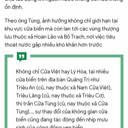
ổn định.
Theo ông Tùng, ảnh hưởng không chỉ giới hạn tại
khu vực cửa biển mà còn lan tới các vùng thượng
lưu thuộc xã Hoàn Lão và Bố Trạch, nơi việc tiêu
thoát nước gặp nhiều khó khăn hơn trước.
Không chỉ Cửa Việt hay Lý Hòa, tại nhiều
cửa biển trên địa bàn Quảng Trị như
Triệu An (cũ, nay thuộc xã Nam Cửa Việt),
Triệu Lăng (cũ, nay thuộc xã Triệu Cơ),
thị trấn Cửa Tùng (cũ, nay thuộc xã Cửa
Tùng)…, sự thay đổi của không gian cửa
biển cũng đang tác động đến nhịp mưu
sinh của cộng đồng ven biển.