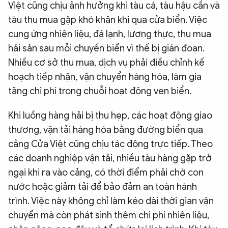
Việt cũng chịu ảnh hưởng khi tàu cá, tàu hậu cần và
tàu thu mua gặp khó khăn khi qua cửa biển. Việc
cung ứng nhiên liệu, đá lạnh, lương thực, thu mua
hải sản sau mỗi chuyến biển vì thế bị gián đoạn.
Nhiều cơ sở thu mua, dịch vụ phải điều chỉnh kế
hoạch tiếp nhận, vận chuyển hàng hóa, làm gia
tăng chi phí trong chuỗi hoạt động ven biển.
Khi luồng hàng hải bị thu hẹp, các hoạt động giao
thương, vận tải hàng hóa bằng đường biển qua
cảng Cửa Việt cũng chịu tác động trực tiếp. Theo
các doanh nghiệp vận tải, nhiều tàu hàng gặp trở
ngại khi ra vào cảng, có thời điểm phải chờ con
nước hoặc giảm tải để bảo đảm an toàn hành
trình. Việc này không chỉ làm kéo dài thời gian vận
chuyển mà còn phát sinh thêm chi phí nhiên liệu,