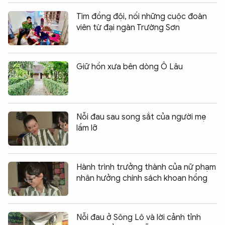
Tìm đồng đội, nối những cuộc đoàn
viên từ đại ngàn Trường Sơn
Giữ hồn xưa bên dòng Ô Lâu
Nỗi đau sau song sắt của người mẹ
lầm lỡ
Hành trình trưởng thành của nữ phạm
nhân hưởng chính sách khoan hồng
Nỗi đau ở Sông Lô và lời cảnh tỉnh