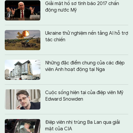
Giải mật hồ sơ tình báo 2017 chấn
động nước Mỹ
Ukraine thử nghiệm nền tảng AI hỗ trợ
tác chiến
Những đặc điểm chung của các điệp
viên Anh hoạt động tại Nga
Cuộc sống hiện tại của điệp viên Mỹ
Edward Snowden
Điệp viên nhị trùng Ba Lan qua giải
mật của CIA