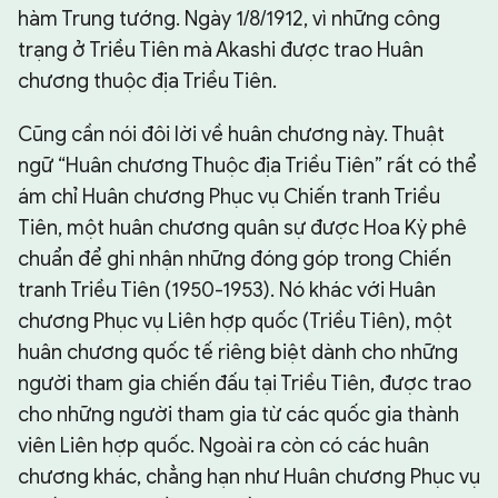
hàm Trung tướng. Ngày 1/8/1912, vì những công
trạng ở Triều Tiên mà Akashi được trao Huân
chương thuộc địa Triều Tiên.
Cũng cần nói đôi lời về huân chương này. Thuật
ngữ “Huân chương Thuộc địa Triều Tiên” rất có thể
ám chỉ Huân chương Phục vụ Chiến tranh Triều
Tiên, một huân chương quân sự được Hoa Kỳ phê
chuẩn để ghi nhận những đóng góp trong Chiến
tranh Triều Tiên (1950-1953). Nó khác với Huân
chương Phục vụ Liên hợp quốc (Triều Tiên), một
huân chương quốc tế riêng biệt dành cho những
người tham gia chiến đấu tại Triều Tiên, được trao
cho những người tham gia từ các quốc gia thành
viên Liên hợp quốc. Ngoài ra còn có các huân
chương khác, chẳng hạn như Huân chương Phục vụ