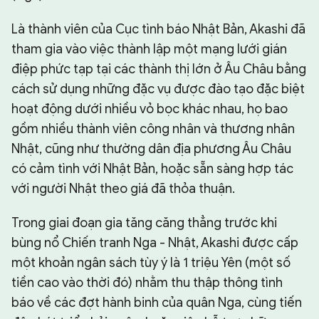
Là thành viên của Cục tình báo Nhật Bản, Akashi đã
tham gia vào việc thành lập một mạng lưới gián
điệp phức tạp tại các thành thị lớn ở Âu Châu bằng
cách sử dụng những đặc vụ được đào tạo đặc biệt
hoạt động dưới nhiều vỏ bọc khác nhau, họ bao
gồm nhiều thành viên công nhân và thương nhân
Nhật, cũng như thường dân địa phương Âu Châu
có cảm tình với Nhật Bản, hoặc sẵn sàng hợp tác
với người Nhật theo giá đã thỏa thuận.
Trong giai đoạn gia tăng căng thẳng trước khi
bùng nổ Chiến tranh Nga - Nhật, Akashi được cấp
một khoản ngân sách tùy ý là 1 triệu Yên (một số
tiền cao vào thời đó) nhằm thu thập thông tình
báo về các đợt hành binh của quân Nga, cùng tiến