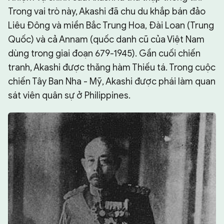
Trong vai trò này, Akashi đã chu du khắp bán đảo
Liêu Đông và miền Bắc Trung Hoa, Đài Loan (Trung
Quốc) và cả Annam (quốc danh cũ của Việt Nam
dùng trong giai đoạn 679-1945). Gần cuối chiến
tranh, Akashi được thăng hàm Thiếu tá. Trong cuộc
chiến Tây Ban Nha - Mỹ, Akashi được phái làm quan
sát viên quân sự ở Philippines.