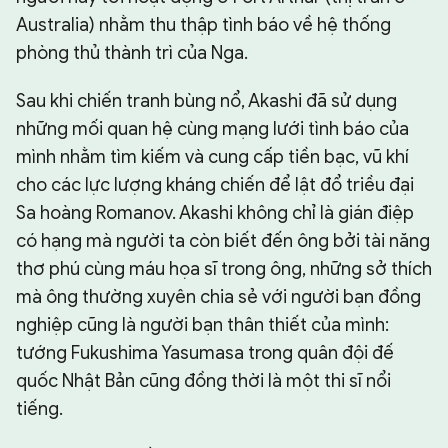
Australia) nhằm thu thập tình báo về hệ thống
phòng thủ thành trì của Nga.
Sau khi chiến tranh bùng nổ, Akashi đã sử dụng
những mối quan hệ cùng mạng lưới tình báo của
mình nhằm tìm kiếm và cung cấp tiền bạc, vũ khí
cho các lực lượng kháng chiến để lật đổ triều đại
Sa hoàng Romanov. Akashi không chỉ là gián điệp
có hạng mà người ta còn biết đến ông bởi tài năng
thơ phú cùng máu họa sĩ trong ông, những sở thích
mà ông thường xuyên chia sẻ với người bạn đồng
nghiệp cũng là người bạn thân thiết của mình:
tướng Fukushima Yasumasa trong quân đội đế
quốc Nhật Bản cũng đồng thời là một thi sĩ nổi
tiếng.