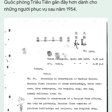
Quốc phòng Triều Tiên gần đây hơn dành cho
những người phục vụ sau năm 1954.