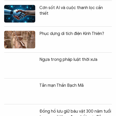
Cơn sốt AI và cuộc thanh lọc cần
thiết
Phục dựng di tích điện Kính Thiên?
Ngựa trong pháp luật thời xưa
Tản mạn Thần Bạch Mã
Đồng hồ lưu giữ báu vật 300 năm tuổi