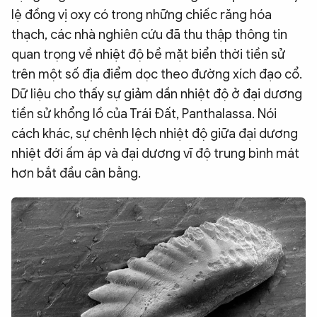
lệ đồng vị oxy có trong những chiếc răng hóa
thạch, các nhà nghiên cứu đã thu thập thông tin
quan trọng về nhiệt độ bề mặt biển thời tiền sử
trên một số địa điểm dọc theo đường xích đạo cổ.
Dữ liệu cho thấy sự giảm dần nhiệt độ ở đại dương
tiền sử khổng lồ của Trái Đất, Panthalassa. Nói
cách khác, sự chênh lệch nhiệt độ giữa đại dương
nhiệt đới ấm áp và đại dương vĩ độ trung bình mát
hơn bắt đầu cân bằng.