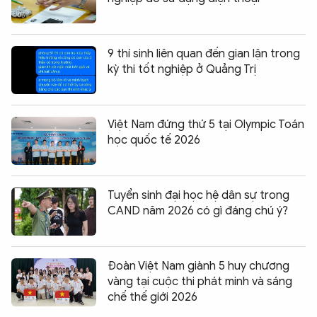
9 thí sinh liên quan đến gian lận trong
kỳ thi tốt nghiệp ở Quảng Trị
Việt Nam đứng thứ 5 tại Olympic Toán
học quốc tế 2026
Tuyển sinh đại học hệ dân sự trong
CAND năm 2026 có gì đáng chú ý?
Đoàn Việt Nam giành 5 huy chương
vàng tại cuộc thi phát minh và sáng
chế thế giới 2026