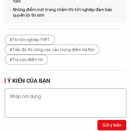
tiên
Những điểm mới trong chấm thi tốt nghiệp đảm bảo
quyền lợi thí sinh
#Thi tốt nghiệp THPT
#Tiến độ thi công các cầu trọng điểm Hà Nội
#Tra cứu điểm thi
Ý KIẾN CỦA BẠN
Gửi ý kiến