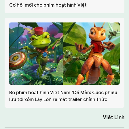
Cơ hội mới cho phim hoạt hình Việt
Bộ phim hoạt hình Việt Nam "Dế Mèn: Cuộc phiêu
lưu tới xóm Lầy Lội" ra mắt trailer chính thức
Việt Linh