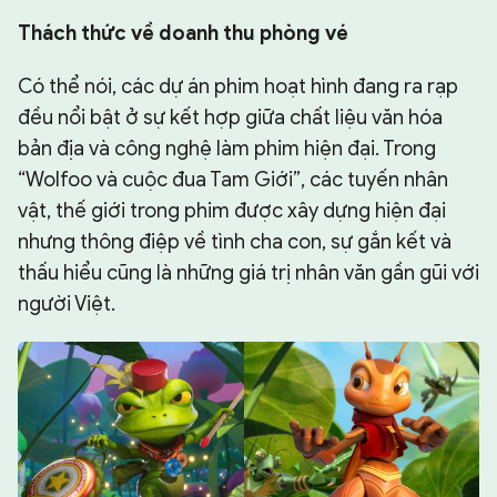
Thách thức về doanh thu phòng vé
Có thể nói, các dự án phim hoạt hình đang ra rạp
đều nổi bật ở sự kết hợp giữa chất liệu văn hóa
bản địa và công nghệ làm phim hiện đại. Trong
“Wolfoo và cuộc đua Tam Giới”, các tuyến nhân
vật, thế giới trong phim được xây dựng hiện đại
nhưng thông điệp về tình cha con, sự gắn kết và
thấu hiểu cũng là những giá trị nhân văn gần gũi với
người Việt.