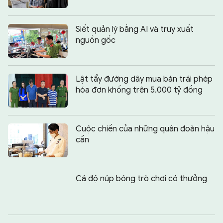
Siết quản lý bằng AI và truy xuất
nguồn gốc
Lật tẩy đường dây mua bán trái phép
hóa đơn khống trên 5.000 tỷ đồng
Cuộc chiến của những quân đoàn hậu
cần
Cá độ núp bóng trò chơi có thưởng