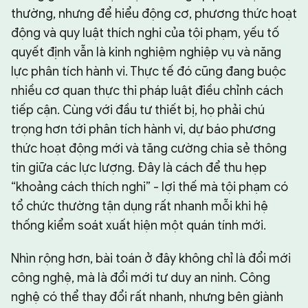
thường, nhưng để hiểu động cơ, phương thức hoạt
động và quy luật thích nghi của tội phạm, yếu tố
quyết định vẫn là kinh nghiệm nghiệp vụ và năng
lực phân tích hành vi. Thực tế đó cũng đang buộc
nhiều cơ quan thực thi pháp luật điều chỉnh cách
tiếp cận. Cùng với đầu tư thiết bị, họ phải chú
trọng hơn tới phân tích hành vi, dự báo phương
thức hoạt động mới và tăng cường chia sẻ thông
tin giữa các lực lượng. Đây là cách để thu hẹp
“khoảng cách thích nghi” - lợi thế mà tội phạm có
tổ chức thường tận dụng rất nhanh mỗi khi hệ
thống kiểm soát xuất hiện một quán tính mới.
Nhìn rộng hơn, bài toán ở đây không chỉ là đổi mới
công nghệ, mà là đổi mới tư duy an ninh. Công
nghệ có thể thay đổi rất nhanh, nhưng bên giành