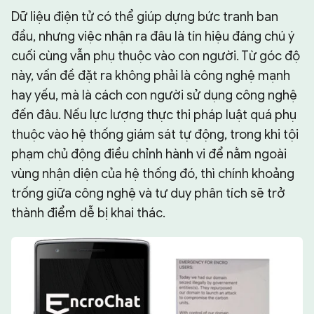
Dữ liệu điện tử có thể giúp dựng bức tranh ban
đầu, nhưng việc nhận ra đâu là tín hiệu đáng chú ý
cuối cùng vẫn phụ thuộc vào con người. Từ góc độ
này, vấn đề đặt ra không phải là công nghệ mạnh
hay yếu, mà là cách con người sử dụng công nghệ
đến đâu. Nếu lực lượng thực thi pháp luật quá phụ
thuộc vào hệ thống giám sát tự động, trong khi tội
phạm chủ động điều chỉnh hành vi để nằm ngoài
vùng nhận diện của hệ thống đó, thì chính khoảng
trống giữa công nghệ và tư duy phân tích sẽ trở
thành điểm dễ bị khai thác.