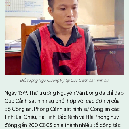
Đối tượng Ngô Quang Vỹ tại Cục Cảnh sát hình sự.
Ngày 13/9, Thứ trưởng Nguyễn Văn Long đã chỉ đạo
Cục Cảnh sát hình sự phối hợp với các đơn vị của
Bộ Công an, Phòng Cảnh sát hình sự Công an các
tỉnh: Lai Châu, Hà Tĩnh, Bắc Ninh và Hải Phòng huy
động gần 200 CBCS chia thành nhiều tổ công tác