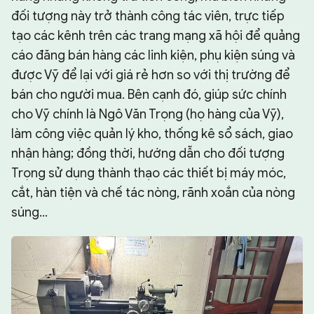
đối tượng này trở thành công tác viên, trực tiếp
tạo các kênh trên các trang mạng xã hội để quảng
cáo đăng bán hàng các linh kiện, phụ kiện súng và
được Vỹ để lại với giá rẻ hơn so với thị trường để
bán cho người mua. Bên cạnh đó, giúp sức chính
cho Vỹ chính là Ngô Văn Trọng (họ hàng của Vỹ),
làm công việc quản lý kho, thống kê sổ sách, giao
nhận hàng; đồng thời, hướng dẫn cho đối tượng
Trọng sử dụng thành thạo các thiết bị máy móc,
cắt, hàn tiện và chế tác nòng, rãnh xoắn của nòng
súng...