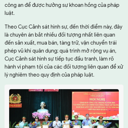
công an để được hưởng sự khoan hồng của pháp
luật.
Theo Cục Cảnh sát hình sự, đến thời điểm này, đây
là chuyên án bắt nhiều đối tượng nhất liên quan
đến sản xuất, mua bán, tàng trữ, vận chuyển trái
phép vũ khí quân dụng; quá trình mở rộng vụ án,
Cục Cảnh sát hình sự tiếp tục đấu tranh, làm rõ
hành vi phạm tội của các đối tượng liên quan để xử
lý nghiêm theo quy định của pháp luật.