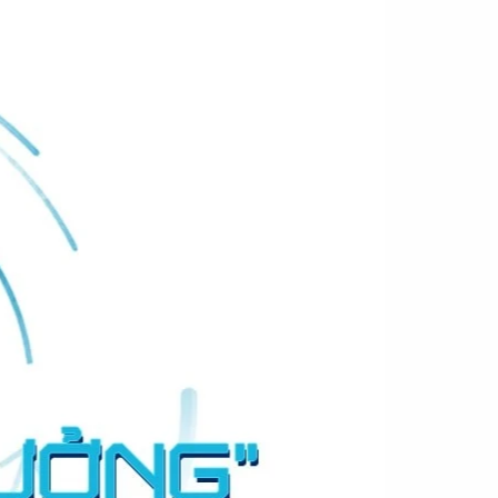
Tìm kiếm