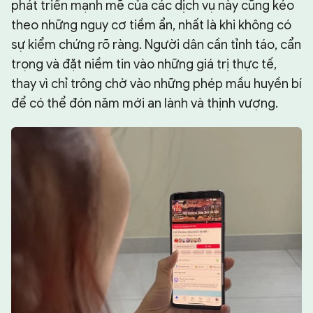
phát triển mạnh mẽ của các dịch vụ này cũng kéo
theo những nguy cơ tiềm ẩn, nhất là khi không có
sự kiểm chứng rõ ràng. Người dân cần tỉnh táo, cẩn
trọng và đặt niềm tin vào những giá trị thực tế,
thay vì chỉ trông chờ vào những phép mầu huyền bí
để có thể đón năm mới an lành và thịnh vượng.