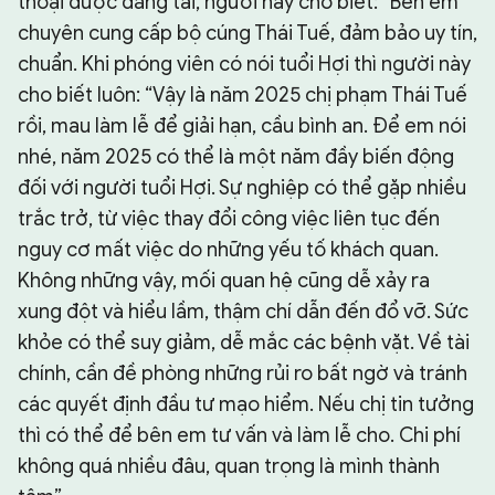
thoại được đăng tải, người này cho biết: “Bên em
chuyên cung cấp bộ cúng Thái Tuế, đảm bảo uy tín,
chuẩn. Khi phóng viên có nói tuổi Hợi thì người này
cho biết luôn: “Vậy là năm 2025 chị phạm Thái Tuế
rồi, mau làm lễ để giải hạn, cầu bình an. Để em nói
nhé, năm 2025 có thể là một năm đầy biến động
đối với người tuổi Hợi. Sự nghiệp có thể gặp nhiều
trắc trở, từ việc thay đổi công việc liên tục đến
nguy cơ mất việc do những yếu tố khách quan.
Không những vậy, mối quan hệ cũng dễ xảy ra
xung đột và hiểu lầm, thậm chí dẫn đến đổ vỡ. Sức
khỏe có thể suy giảm, dễ mắc các bệnh vặt. Về tài
chính, cần đề phòng những rủi ro bất ngờ và tránh
các quyết định đầu tư mạo hiểm. Nếu chị tin tưởng
thì có thể để bên em tư vấn và làm lễ cho. Chi phí
không quá nhiều đâu, quan trọng là mình thành