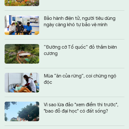
Bảo hành điện tử, người tiêu dùng
ngày càng khó tự bảo vệ mình
“Đường cờ Tổ quốc” đỏ thắm biên
cương
Mùa “ăn của rừng”, coi chừng ngộ
độc
Vì sao lừa đảo "xem điểm thi trước",
"bao đỗ đại học" có đất sống?