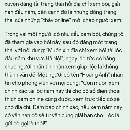
xuyên đăng tải trạng thái hỏi địa chỉ xem bói, giải
hạn đầu năm, bên cạnh đó là những dòng trạng
thái của những “thầy online” mời chào người xem.
Trong vai một người có nhu cầu xem bói, chúng tôi
đã tham gia vào hội này, sau đó đăng một trạng
thái với nội dung: “Muốn xin địa chỉ xem bói tài lộc
đầu năm khu vực Hà Nội”, ngay lập tức có hàng
chục người nhắn tin nhận xem giúp, lộc lá không
thành vấn đề. Một người có tên “Hoàng Anh” nhắn
tin cho phóng viên với nội dung: “Con muốn xem
chính xác tài lộc năm nay thì cho cô số điện thoại,
thích xem online cũng được, xem trực tiếp cô sẽ
cho địa chỉ. Đảm bảo chính xác, nếu xem năm nay
có vận hạn cô sẽ tư vấn cúng giải hạn cho. Lộc lá
gửi cô gọi là thôi!”.