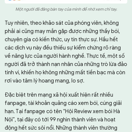
Một người đã đăng bàn tay của mình để nhờ xem chỉ tay.
Tuy nhiên, theo khảo sát của phóng viên, không
phải ai cũng may mắn gặp được những thầy bói,
chuyên gia có kiến thức, uy tín thực sự. Hầu hết
các dịch vụ này đều thiếu sự kiểm chứng rõ ràng
về năng lực của người hành nghề. Thực tế, một số
người đã trở thành nạn nhân của những trò lừa đảo
tinh vi, khiến họ không những mất tiền bạc mà còn
rơi vào tâm lý hoang mang, lo sợ.
Đặc biệt trên mạng xã hội xuất hiện rất nhiều
fanpage, tài khoản quảng cáo xem bói, cúng giải
hạn. Tại fanpage có tên “Hội Review xem bói Hà
Nội”, tại đây có tới 99 nghìn thành viên và hoạt
động hết sức sôi nổi. Những thành viên thường