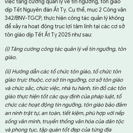
việc tăng cường quản lý về tín ngưỡng, tôn giáo
dịp Tết Nguyên đán Ất Tỵ. Cụ thể, mục 2 Công văn
342/BNV-TGCP, thực hiện công tác quản lý không
để xảy ra hoạt động trục lợi tâm linh tại các cơ sở
tôn giáo dịp Tết Ất Tỵ 2025 như sau:
(i) Tăng cường công tác quản lý về tín ngưỡng, tôn
giáo.
(ii) Hướng dẫn các tổ chức tôn giáo, tổ chức tôn
giáo trực thuộc, cơ sở tín ngưỡng, cơ sở tôn giáo
và chức sắc, chức việc, nhà tu hành, tín đồ các tôn
giáo thực hiện tốt các quy định của pháp luật, tổ
chức các hoạt động tín ngưỡng, tôn giáo bảo đảm
an ninh trật tự, an toàn, tiết kiệm, phù hợp với nếp
sống văn minh, truyền thống văn hóa của dân tộc
và phong tục, tập quán tốt đẹp của từng địa