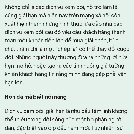
Không chỉ là các dịch vụ xem bói, hỗ trợ làm lễ,
cúng giải hạn mà hiện nay trên mạng xã hội còn
xuất hiện thêm những hình thức lừa đảo như các
dịch vụ xem bói sau đó yêu cầu khách hàng thanh
toán một khoản tiền lớn để mua giải pháp, bùa
chú, thậm chí là một “phép lạ” có thể thay đổi cuộc
đời. Những người này thường đưa ra những lời hứa
hẹn mơ hồ, hoặc tạo ra các tình huống giả tưởng
khiến khách hàng tin rằng mình đang gặp phải vận
hạn lớn.
Hòn đá mà biết nói năng
Dịch vụ xem bói, giải hạn là nhu cầu tâm linh không
thể thiếu trong đời sống của một bộ phận người
dân, đặc biệt vào dịp đầu năm mới. Tuy nhiên, sự