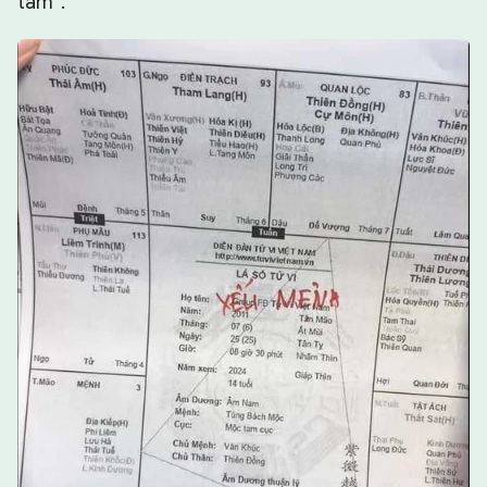
tâm”.