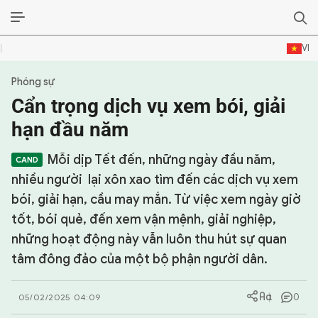
VI
Phóng sự
SỰ KIỆN & BÌNH LUẬN
Cẩn trọng dịch vụ xem bói, giải
HẬU TRƯỜNG
hạn đầu năm
KINH TẾ - VĂN HÓA - THỂ THAO
Mỗi dịp Tết đến, những ngày đầu năm,
nhiều người lại xôn xao tìm đến các dịch vụ xem
HỒ SƠ MẬT
bói, giải hạn, cầu may mắn. Từ việc xem ngày giờ
tốt, bói quẻ, đến xem vận mệnh, giải nghiệp,
PHÓNG SỰ
những hoạt động này vẫn luôn thu hút sự quan
HỒ SƠ INTERPOL
tâm đông đảo của một bộ phận người dân.
VỤ ÁN NỔI TIẾNG
0
05/02/2025 04:09
TƯ LIỆU