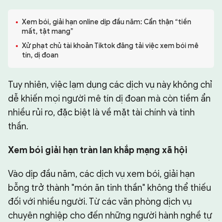
CHUYÊN TRANG
Xem bói, giải hạn online dịp đầu năm: Cẩn thận “tiền
mất, tật mang”
Xử phạt chủ tài khoản Tiktok đăng tải việc xem bói mê
tín, dị đoan
Tuy nhiên, việc lạm dụng các dịch vụ này không chỉ
dễ khiến mọi người mê tín dị đoan mà còn tiềm ẩn
nhiều rủi ro, đặc biệt là về mặt tài chính và tinh
thần.
Xem bói giải hạn tràn lan khắp mạng xã hội
Vào dịp đầu năm, các dịch vụ xem bói, giải hạn
bỗng trở thành "món ăn tinh thần" không thể thiếu
đối với nhiều người. Từ các văn phòng dịch vụ
chuyên nghiệp cho đến những người hành nghề tự