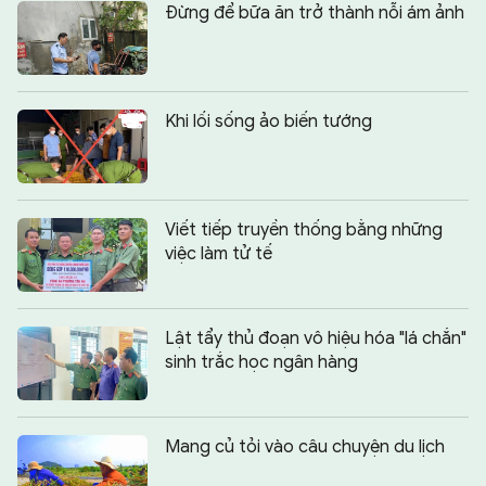
Đừng để bữa ăn trở thành nỗi ám ảnh
Khi lối sống ảo biến tướng
Viết tiếp truyền thống bằng những
việc làm tử tế
Lật tẩy thủ đoạn vô hiệu hóa "lá chắn"
sinh trắc học ngân hàng
Mang củ tỏi vào câu chuyện du lịch