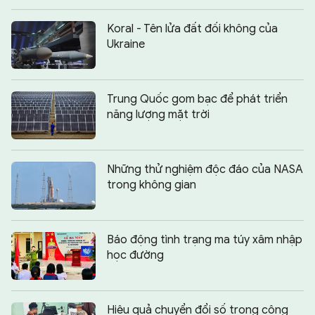
Koral - Tên lửa đất đối không của
Ukraine
Trung Quốc gom bạc để phát triển
năng lượng mặt trời
Những thử nghiệm độc đáo của NASA
trong không gian
Báo động tình trạng ma túy xâm nhập
học đường
Hiệu quả chuyển đổi số trong công