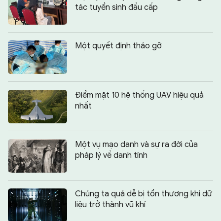
tác tuyển sinh đầu cấp
Một quyết định tháo gỡ
Điểm mặt 10 hệ thống UAV hiệu quả
nhất
Một vụ mạo danh và sự ra đời của
pháp lý về danh tính
Chúng ta quá dễ bị tổn thương khi dữ
liệu trở thành vũ khí