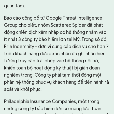
quan tâm.
Báo cáo công bố từ Google Threat Intelligence
Group cho biết, nhóm Scattered Spider đã phát
động chiến dịch xâm nhập có hệ thống nhắm vào
ít nhất 3 công ty bảo hiểm lớn tại Mỹ. Trong số đó,
Erie Indemnity - đơn vị cung cấp dịch vụ cho hơn 7
triệu khách hàng được xác nhận đã ghi nhận hiện
tượng truy cập trái phép vào hệ thống nội bộ,
khiến toàn bộ hoạt động kỹ thuật bị gián đoạn
nghiêm trọng. Công ty phải tạm thời đóng một
phần hệ thống phục vụ khách hàng để tiến hành rà
soát và khôi phục.
Philadelphia Insurance Companies, một trong
những công ty bảo hiểm lớn có mạng lưới toàn