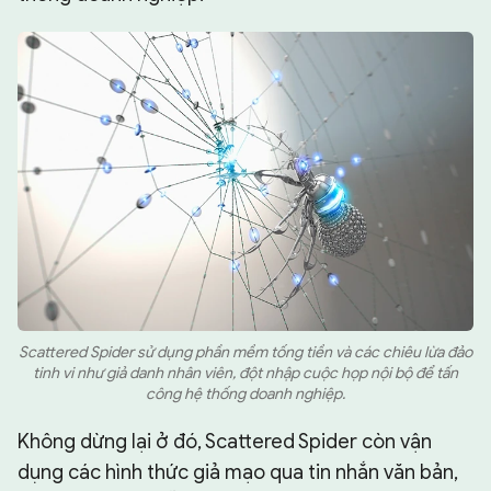
Scattered Spider sử dụng phần mềm tống tiền và các chiêu lừa đảo
tinh vi như giả danh nhân viên, đột nhập cuộc họp nội bộ để tấn
công hệ thống doanh nghiệp.
Không dừng lại ở đó, Scattered Spider còn vận
dụng các hình thức giả mạo qua tin nhắn văn bản,