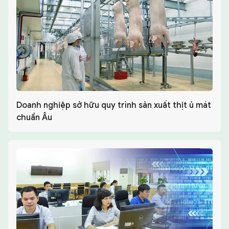
Doanh nghiệp sở hữu quy trình sản xuất thịt ủ mát
chuẩn Âu