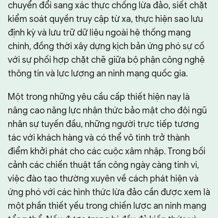
chuyển đổi sang xác thực chống lừa đảo, siết chặt
kiểm soát quyền truy cập từ xa, thực hiện sao lưu
định kỳ và lưu trữ dữ liệu ngoài hệ thống mạng
chính, đồng thời xây dựng kịch bản ứng phó sự cố
với sự phối hợp chặt chẽ giữa bộ phận công nghệ
thông tin và lực lượng an ninh mạng quốc gia.
Một trong những yêu cầu cấp thiết hiện nay là
nâng cao năng lực nhận thức bảo mật cho đội ngũ
nhân sự tuyến đầu, những người trực tiếp tương
tác với khách hàng và có thể vô tình trở thành
điểm khởi phát cho các cuộc xâm nhập. Trong bối
cảnh các chiến thuật tấn công ngày càng tinh vi,
việc đào tạo thường xuyên về cách phát hiện và
ứng phó với các hình thức lừa đảo cần được xem là
một phần thiết yếu trong chiến lược an ninh mạng