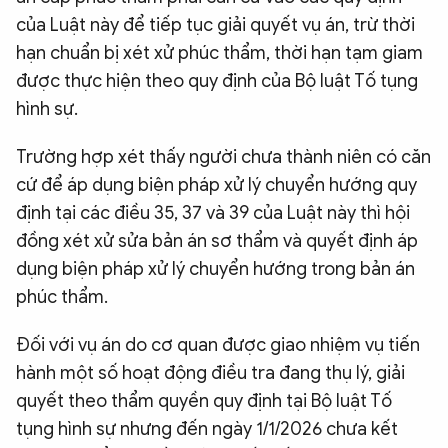
của Luật này để tiếp tục giải quyết vụ án, trừ thời
hạn chuẩn bị xét xử phúc thẩm, thời hạn tạm giam
được thực hiện theo quy định của Bộ luật Tố tụng
hình sự.
Trường hợp xét thấy người chưa thành niên có căn
cứ để áp dụng biện pháp xử lý chuyển hướng quy
định tại các điều 35, 37 và 39 của Luật này thì hội
đồng xét xử sửa bản án sơ thẩm và quyết định áp
dụng biện pháp xử lý chuyển hướng trong bản án
phúc thẩm.
Đối với vụ án do cơ quan được giao nhiệm vụ tiến
hành một số hoạt động điều tra đang thụ lý, giải
quyết theo thẩm quyền quy định tại Bộ luật Tố
tụng hình sự nhưng đến ngày 1/1/2026 chưa kết