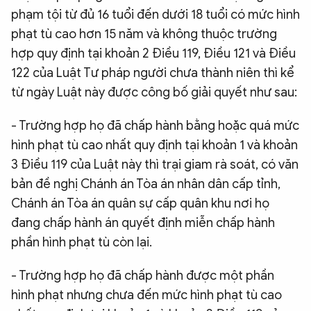
phạm tội từ đủ 16 tuổi đến dưới 18 tuổi có mức hình
phạt tù cao hơn 15 năm và không thuộc trường
hợp quy định tại khoản 2 Điều 119, Điều 121 và Điều
122 của Luật Tư pháp người chưa thành niên thì kể
từ ngày Luật này được công bố giải quyết như sau:
- Trường hợp họ đã chấp hành bằng hoặc quá mức
hình phạt tù cao nhất quy định tại khoản 1 và khoản
3 Điều 119 của Luật này thì trại giam rà soát, có văn
bản đề nghị Chánh án Tòa án nhân dân cấp tỉnh,
Chánh án Tòa án quân sự cấp quân khu nơi họ
đang chấp hành án quyết định miễn chấp hành
phần hình phạt tù còn lại.
- Trường hợp họ đã chấp hành được một phần
hình phạt nhưng chưa đến mức hình phạt tù cao