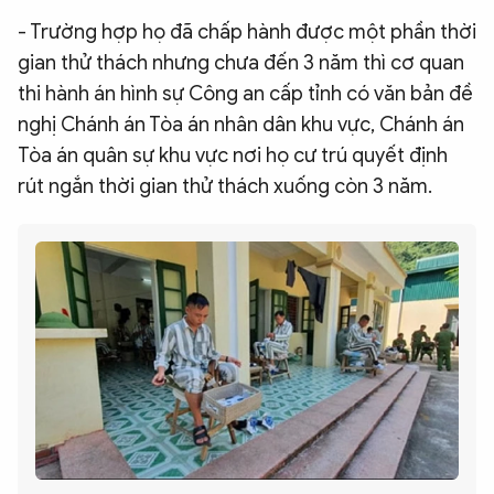
- Trường hợp họ đã chấp hành được một phần thời
gian thử thách nhưng chưa đến 3 năm thì cơ quan
thi hành án hình sự Công an cấp tỉnh có văn bản đề
nghị Chánh án Tòa án nhân dân khu vực, Chánh án
Tòa án quân sự khu vực nơi họ cư trú quyết định
rút ngắn thời gian thử thách xuống còn 3 năm.