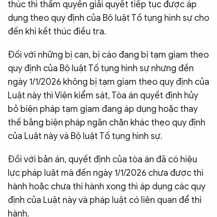
thúc thì thẩm quyền giải quyết tiếp tục được áp
dụng theo quy định của Bộ luật Tố tụng hình sự cho
đến khi kết thúc điều tra.
Đối với những bị can, bị cáo đang bị tạm giam theo
quy định của Bộ luật Tố tụng hình sự nhưng đến
ngày 1/1/2026 không bị tạm giam theo quy định của
Luật này thì Viện kiểm sát, Tòa án quyết định hủy
bỏ biện pháp tạm giam đang áp dụng hoặc thay
thế bằng biện pháp ngăn chặn khác theo quy định
của Luật này và Bộ luật Tố tụng hình sự.
Đối với bản án, quyết định của tòa án đã có hiệu
lực pháp luật mà đến ngày 1/1/2026 chưa được thi
hành hoặc chưa thi hành xong thì áp dụng các quy
định của Luật này và pháp luật có liên quan để thi
hành.