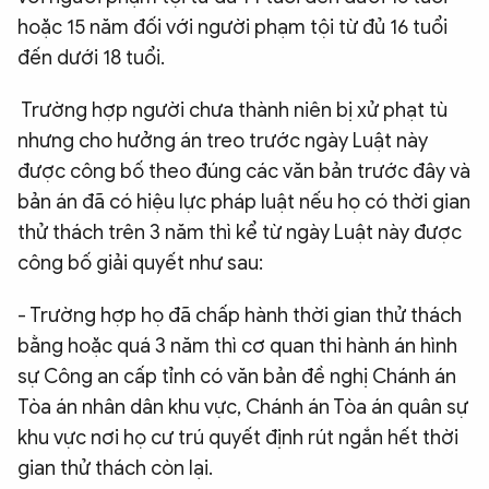
hoặc 15 năm đối với người phạm tội từ đủ 16 tuổi
đến dưới 18 tuổi.
Trường hợp người chưa thành niên bị xử phạt tù
nhưng cho hưởng án treo trước ngày Luật này
được công bố theo đúng các văn bản trước đây và
bản án đã có hiệu lực pháp luật nếu họ có thời gian
thử thách trên 3 năm thì kể từ ngày Luật này được
công bố giải quyết như sau:
- Trường hợp họ đã chấp hành thời gian thử thách
bằng hoặc quá 3 năm thì cơ quan thi hành án hình
sự Công an cấp tỉnh có văn bản đề nghị Chánh án
Tòa án nhân dân khu vực, Chánh án Tòa án quân sự
khu vực nơi họ cư trú quyết định rút ngắn hết thời
gian thử thách còn lại.