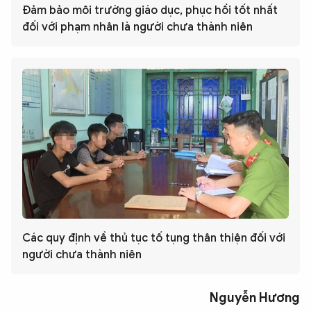
Đảm bảo môi trường giáo dục, phục hồi tốt nhất
đối với phạm nhân là người chưa thành niên
Các quy định về thủ tục tố tụng thân thiện đối với
người chưa thành niên
Nguyễn Hương