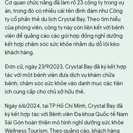
Cơ quan chức năng đã làm rõ 23 công ty trong vụ
án, trong đó có nhiều cái tên đình đám như Công
ty cổ phần thẻ du lịch Crystal Bay. Theo tìm hiểu
của phóng viên, công ty này còn liên kết với bệnh
viện để quảng cáo các gói hợp đồng nghỉ dưỡng
kết hợp chăm sóc sức khỏe nhằm dụ dỗ lôi kéo
khách hàng.
Đơn cử, ngày 23/9/2023, Crystal Bay đã ký kết hợp
tác với một bệnh viện đưa dịch vụ khám chữa
bệnh, chăm sóc sức khỏe vào danh mục các tiện
ích cung cấp cho chủ sở hữu thẻ.
Ngày 6/6/2024, tại TP Hồ Chí Minh, Crystal Bay đã
ký kết hợp tác với Bệnh viện Đa khoa Quốc tế Nam
Sài Gòn hoàn thiện mô hình nghỉ dưỡng sức khỏe
Wellness Tourism. Theo quảng cáo, khách hàng