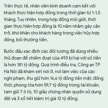
Trên thực tế, nhân viên kinh doanh cam kết với
khách thực hiện hợp đồng trong thời gian từ 1-1,5
tháng. Tuy nhiên, trong hợp đồng môi giới, thời
gian thực hiện hợp đồng là 10 năm nhằm gây cản
trở, khó khăn cho khách hàng trong việc hủy hợp
đồng, bồi thường tiền.
Bước đầu xác định các đối tượng đã dùng nhiều
thủ đoạn để chiếm đoạt của 493 bị hại với số tiền
là hơn 181 tỷ đồng. Quá trình điều tra, Công an TP
Hà Nội đã khám xét nơi ở, nơi làm việc của các
nghi phạm, thu giữ hơn 16,6 tỷ đồng tiền mặt; đồng
thời, phong tỏa hơn 59,7 tỷ đồng trong tài khoản,
tạm giữ 7 ô tô, 10 giấy chứng nhận quyền sử dụng
đất và 3 sổ tiết kiệm trị giá 12 tỷ đồng.