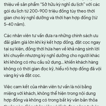
thiệu về sản phẩm “Sở hữu kỳ nghỉ du lịch” với các
gói du lịch từ 200-900 triệu đồng tùy theo thời
gian cho kỳ nghỉ dưỡng và thời hạn hợp đồng (từ
5-40 năm).
Các nhân viên tư vấn đưa ra những chính sách ưu
đãi giảm giá lớn khi ký kết hợp đồng, đặt cọc ngay
tại sự kiện, đồng thời hứa hẹn về khả năng sinh lời
khi chuyển nhượng kỳ nghỉ dưỡng cho người khác
khi không có nhu cầu sử dụng... khiến khách hàng
không có thời gian đọc kỹ, hiểu rõ hợp đồng đã vội
vàng ký và đặt cọc.
Việc cam kết của nhân viên tư vấn là nói bằng
miệng với khách, không thể hiện trong nội dung
hợp đồng và không có trong bất kỳ văn bản thỏa