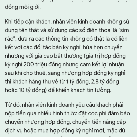
đồng môi giới.
Khi tiếp cận khách, nhân viên kinh doanh không sử
dụng tên thật và sử dụng các số điện thoại là “sim
rác”, đưa ra các thông tin không có thật là có liên
kết với các đối tác bán kỳ nghỉ, hứa hẹn chuyển
nhượng với giá cao bất thường (giá trị hợp đồng
kỳ nghỉ 200 triệu đồng nhưng cam kết lợi nhuận
sau khi cho thuê, sang nhượng hợp đồng kỳ nghỉ
thì khách hàng thu về từ 1 tỷ đồng, 2,8 tỷ đồng
hoặc 10 tỷ đồng) để khiến khách tin tưởng.
Từ đó, nhân viên kinh doanh yêu cầu khách phải
nộp tiền qua nhiều hình thức: đặt cọc phí đảm bảo
chuyển nhượng hợp đồng, chuyển tiền nâng cấp
dịch vụ hoặc mua hợp đồng kỳ nghỉ mới, mặc dù