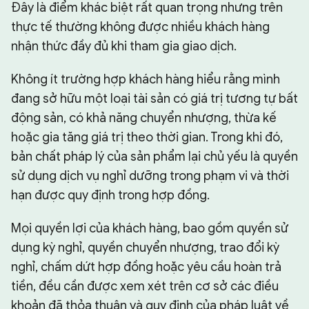
Đây là điểm khác biệt rất quan trọng nhưng trên
thực tế thường không được nhiều khách hàng
nhận thức đầy đủ khi tham gia giao dịch.
Không ít trường hợp khách hàng hiểu rằng mình
đang sở hữu một loại tài sản có giá trị tương tự bất
động sản, có khả năng chuyển nhượng, thừa kế
hoặc gia tăng giá trị theo thời gian. Trong khi đó,
bản chất pháp lý của sản phẩm lại chủ yếu là quyền
sử dụng dịch vụ nghỉ dưỡng trong phạm vi và thời
hạn được quy định trong hợp đồng.
Mọi quyền lợi của khách hàng, bao gồm quyền sử
dụng kỳ nghỉ, quyền chuyển nhượng, trao đổi kỳ
nghỉ, chấm dứt hợp đồng hoặc yêu cầu hoàn trả
tiền, đều cần được xem xét trên cơ sở các điều
khoản đã thỏa thuận và quy định của pháp luật về