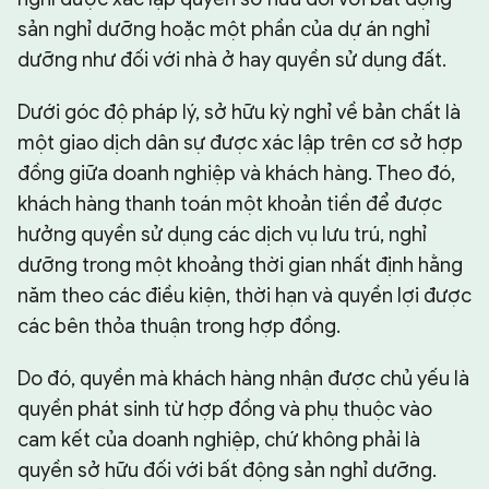
sản nghỉ dưỡng hoặc một phần của dự án nghỉ
dưỡng như đối với nhà ở hay quyền sử dụng đất.
Dưới góc độ pháp lý, sở hữu kỳ nghỉ về bản chất là
một giao dịch dân sự được xác lập trên cơ sở hợp
đồng giữa doanh nghiệp và khách hàng. Theo đó,
khách hàng thanh toán một khoản tiền để được
hưởng quyền sử dụng các dịch vụ lưu trú, nghỉ
dưỡng trong một khoảng thời gian nhất định hằng
năm theo các điều kiện, thời hạn và quyền lợi được
các bên thỏa thuận trong hợp đồng.
Do đó, quyền mà khách hàng nhận được chủ yếu là
quyền phát sinh từ hợp đồng và phụ thuộc vào
cam kết của doanh nghiệp, chứ không phải là
quyền sở hữu đối với bất động sản nghỉ dưỡng.