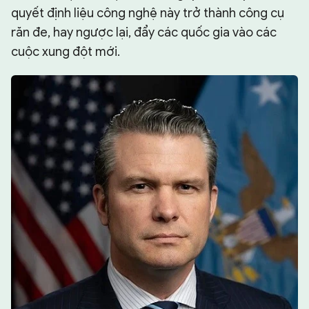
quyết định liệu công nghệ này trở thành công cụ
răn đe, hay ngược lại, đẩy các quốc gia vào các
cuộc xung đột mới.