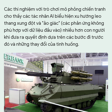
Các thí nghiệm với trò chơi mô phỏng chiến tranh
cho thấy các tác nhân AI biểu hiện xu hướng leo
thang xung đột và "ảo giác" (các phản ứng không
phù hợp với dữ liệu đầu vào) nhiều hơn con người
khi đưa ra quyết định dựa trên các bước đi trước
đó và những thay đổi của tình huống.