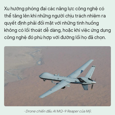
Xu hướng phóng đại các năng lực công nghệ có
thể tăng lên khi những người chịu trách nhiệm ra
quyết định phải đối mặt với những tình huống
không có lối thoát dễ dàng, hoặc khi việc ứng dụng
công nghệ đó phù hợp với đường lối họ đã chọn.
· Drone chiến đấu AI MQ-9 Reaper của Mỹ.