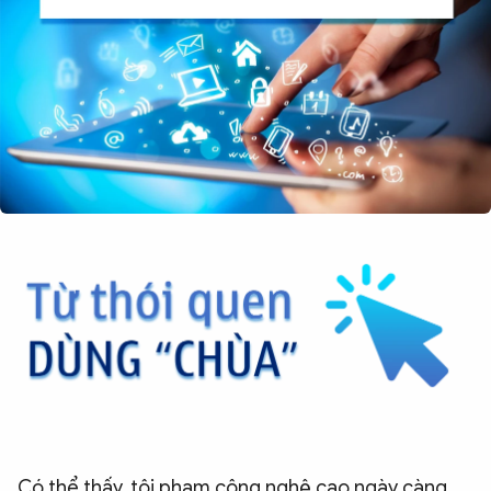
Có thể thấy, tội phạm công nghệ cao ngày càng