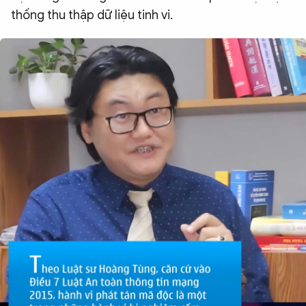
thống thu thập dữ liệu tinh vi.