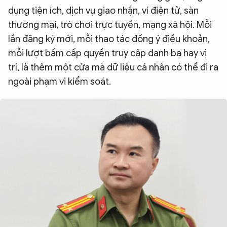
dụng tiện ích, dịch vụ giao nhận, ví điện tử, sàn
thương mại, trò chơi trực tuyến, mạng xã hội. Mỗi
lần đăng ký mới, mỗi thao tác đồng ý điều khoản,
mỗi lượt bấm cấp quyền truy cập danh bạ hay vị
trí, là thêm một cửa mà dữ liệu cá nhân có thể đi ra
ngoài phạm vi kiểm soát.