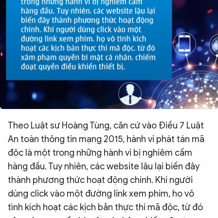
Theo Luật sư Hoàng Tùng, căn cứ vào Điều 7 Luật
An toàn thông tin mạng 2015, hành vi phát tán mã
độc là một trong những hành vi bị nghiêm cấm
hàng đầu. Tuy nhiên, các website lậu lại biến đây
thành phương thức hoạt động chính. Khi người
dùng click vào một đường link xem phim, họ vô
tình kích hoạt các kịch bản thực thi mã độc, từ đó