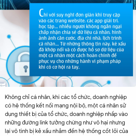
Không chỉ cá nhân, khi các tổ chức, doanh nghiệp
có hệ thống kết nối mạng nội bộ, một cá nhân sử
dụng thiết bị của tổ chức, doanh nghiệp nhấp vào
những đường link tưởng chừng như vô hại nhưng
lại vô tình bị kẻ xấu nhắm đến hệ thống cốt lõi của