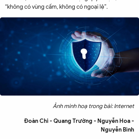
“không có vùng cấm, không có ngoại lệ”.
Ảnh minh hoạ trong bài: Internet
Đoàn Chi - Quang Trường - Nguyễn Hoa -
Nguyễn Bình