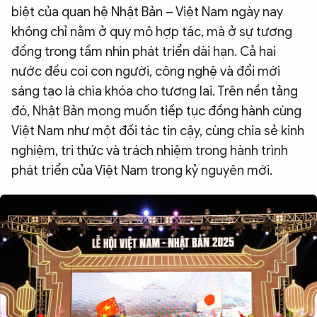
biệt của quan hệ Nhật Bản – Việt Nam ngày nay
không chỉ nằm ở quy mô hợp tác, mà ở sự tương
đồng trong tầm nhìn phát triển dài hạn. Cả hai
nước đều coi con người, công nghệ và đổi mới
sáng tạo là chìa khóa cho tương lai. Trên nền tảng
đó, Nhật Bản mong muốn tiếp tục đồng hành cùng
Việt Nam như một đối tác tin cậy, cùng chia sẻ kinh
nghiệm, tri thức và trách nhiệm trong hành trình
phát triển của Việt Nam trong kỷ nguyên mới.