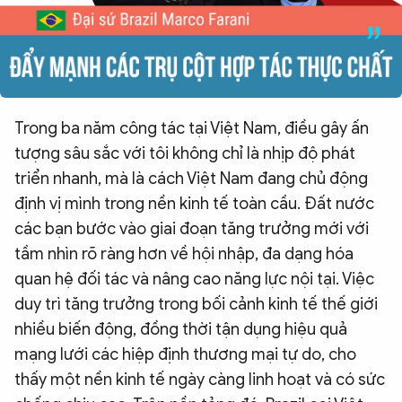
Trong ba năm công tác tại Việt Nam, điều gây ấn
tượng sâu sắc với tôi không chỉ là nhịp độ phát
triển nhanh, mà là cách Việt Nam đang chủ động
định vị mình trong nền kinh tế toàn cầu. Đất nước
các bạn bước vào giai đoạn tăng trưởng mới với
tầm nhìn rõ ràng hơn về hội nhập, đa dạng hóa
quan hệ đối tác và nâng cao năng lực nội tại. Việc
duy trì tăng trưởng trong bối cảnh kinh tế thế giới
nhiều biến động, đồng thời tận dụng hiệu quả
mạng lưới các hiệp định thương mại tự do, cho
thấy một nền kinh tế ngày càng linh hoạt và có sức