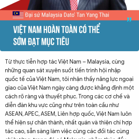
Từ thực tiễn hợp tác Việt Nam – Malaysia, cùng
những quan sát xuyên suốt tiến trình hội nhập
quốc tế của Việt Nam, tôi nhận thấy năng lực ngoại
giao của Việt Nam ngày càng được khẳng định một
cách rõ ràng và thuyết phục. Trong các cơ chế và
diễn đàn khu vực cũng như trên toàn cầu như
ASEAN, APEC, ASEM, Liên hợp quốc, Việt Nam luôn
thể hiện sự chân thành, nhất quán và thiện chí hợp
tác cao, sẵn sàng làm việc cùng các đối tác cùng