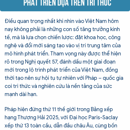
Điều quan trọng nhất khi nhìn vào Việt Nam hôm
nay không phải là những con số tăng trưởng kinh
tế, mà là lựa chọn chiến lược: đặt khoa học, công
nghệ và đổi mới sáng tạo vào vị trí trung tâm của
mô hình phát triển. Tham vọng này được thể hiện
rõ trong Nghị quyết 57, đánh dấu một giai đoạn
mới trong lộ trình phát triển của Việt Nam, đồng
thời tạo nên sự hội tụ tự nhiên với Pháp – quốc gia
coi tri thức và nghiên cứu là nền tảng của sức
mạnh dài hạn.
Pháp hiện đứng thứ 11 thế giới trong Bảng xếp
hạng Thượng Hải 2025, với Đại học Paris-Saclay
xếp thứ 13 toàn cầu, dẫn đầu châu Âu, cùng bốn