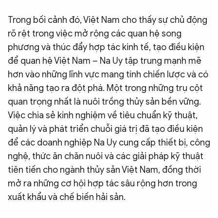
Trong bối cảnh đó, Việt Nam cho thấy sự chủ động
rõ rệt trong việc mở rộng các quan hệ song
phương và thúc đẩy hợp tác kinh tế, tạo điều kiện
để quan hệ Việt Nam – Na Uy tập trung mạnh mẽ
hơn vào những lĩnh vực mang tính chiến lược và có
khả năng tạo ra đột phá. Một trong những trụ cột
quan trọng nhất là nuôi trồng thủy sản bền vững.
Việc chia sẻ kinh nghiệm về tiêu chuẩn kỹ thuật,
quản lý và phát triển chuỗi giá trị đã tạo điều kiện
để các doanh nghiệp Na Uy cung cấp thiết bị, công
nghệ, thức ăn chăn nuôi và các giải pháp kỹ thuật
tiên tiến cho ngành thủy sản Việt Nam, đồng thời
mở ra những cơ hội hợp tác sâu rộng hơn trong
xuất khẩu và chế biến hải sản.