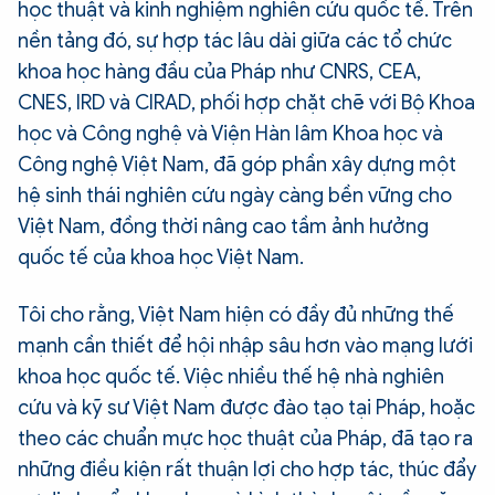
học thuật và kinh nghiệm nghiên cứu quốc tế. Trên
nền tảng đó, sự hợp tác lâu dài giữa các tổ chức
khoa học hàng đầu của Pháp như CNRS, CEA,
CNES, IRD và CIRAD, phối hợp chặt chẽ với Bộ Khoa
học và Công nghệ và Viện Hàn lâm Khoa học và
Công nghệ Việt Nam, đã góp phần xây dựng một
hệ sinh thái nghiên cứu ngày càng bền vững cho
Việt Nam, đồng thời nâng cao tầm ảnh hưởng
quốc tế của khoa học Việt Nam.
Tôi cho rằng, Việt Nam hiện có đầy đủ những thế
mạnh cần thiết để hội nhập sâu hơn vào mạng lưới
khoa học quốc tế. Việc nhiều thế hệ nhà nghiên
cứu và kỹ sư Việt Nam được đào tạo tại Pháp, hoặc
theo các chuẩn mực học thuật của Pháp, đã tạo ra
những điều kiện rất thuận lợi cho hợp tác, thúc đẩy