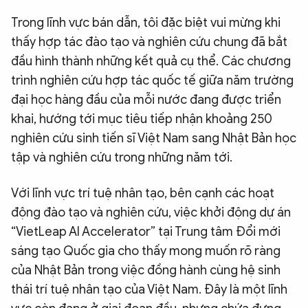
Trong lĩnh vực bán dẫn, tôi đặc biệt vui mừng khi
thấy hợp tác đào tạo và nghiên cứu chung đã bắt
đầu hình thành những kết quả cụ thể. Các chương
trình nghiên cứu hợp tác quốc tế giữa năm trường
đại học hàng đầu của mỗi nước đang được triển
khai, hướng tới mục tiêu tiếp nhận khoảng 250
nghiên cứu sinh tiến sĩ Việt Nam sang Nhật Bản học
tập và nghiên cứu trong những năm tới.
Với lĩnh vực trí tuệ nhân tạo, bên cạnh các hoạt
động đào tạo và nghiên cứu, việc khởi động dự án
“VietLeap AI Accelerator” tại Trung tâm Đổi mới
sáng tạo Quốc gia cho thấy mong muốn rõ ràng
của Nhật Bản trong việc đồng hành cùng hệ sinh
thái trí tuệ nhân tạo của Việt Nam. Đây là một lĩnh