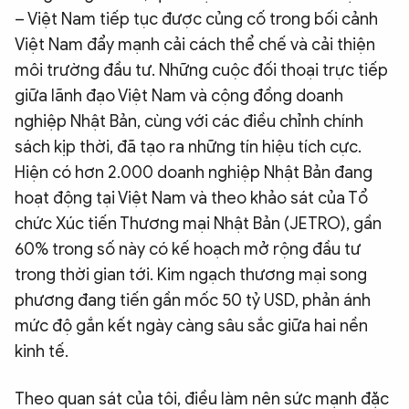
– Việt Nam tiếp tục được củng cố trong bối cảnh
Việt Nam đẩy mạnh cải cách thể chế và cải thiện
môi trường đầu tư. Những cuộc đối thoại trực tiếp
giữa lãnh đạo Việt Nam và cộng đồng doanh
nghiệp Nhật Bản, cùng với các điều chỉnh chính
sách kịp thời, đã tạo ra những tín hiệu tích cực.
Hiện có hơn 2.000 doanh nghiệp Nhật Bản đang
hoạt động tại Việt Nam và theo khảo sát của Tổ
chức Xúc tiến Thương mại Nhật Bản (JETRO), gần
60% trong số này có kế hoạch mở rộng đầu tư
trong thời gian tới. Kim ngạch thương mại song
phương đang tiến gần mốc 50 tỷ USD, phản ánh
mức độ gắn kết ngày càng sâu sắc giữa hai nền
kinh tế.
Theo quan sát của tôi, điều làm nên sức mạnh đặc