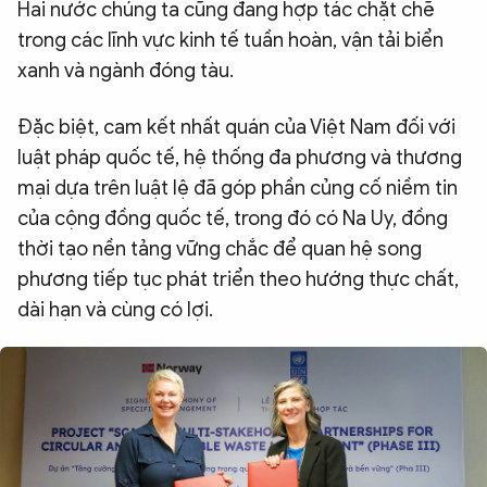
Hai nước chúng ta cũng đang hợp tác chặt chẽ
trong các lĩnh vực kinh tế tuần hoàn, vận tải biển
xanh và ngành đóng tàu.
Đặc biệt, cam kết nhất quán của Việt Nam đối với
luật pháp quốc tế, hệ thống đa phương và thương
mại dựa trên luật lệ đã góp phần củng cố niềm tin
của cộng đồng quốc tế, trong đó có Na Uy, đồng
thời tạo nền tảng vững chắc để quan hệ song
phương tiếp tục phát triển theo hướng thực chất,
dài hạn và cùng có lợi.