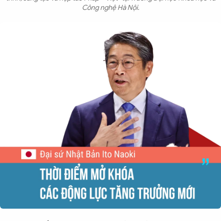
Công nghệ Hà Nội.