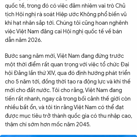
quốc tế, trong đó có việc đảm nhiệm vai trò Chủ
tịch Hội nghị rà soát Hiệp ước Không phổ biến vũ
khí hạt nhân sắp tới. Chúng tôi cũng hoan nghênh
việc Việt Nam đăng cai Hội nghị quốc tế về bán
dẫn năm 2026.
Bước sang năm mới, Việt Nam đang đứng trước
một thời điểm rất quan trọng với việc tổ chức Đại
hội Đảng lần thứ XIV, qua đó định hướng phát triển
cho 5 năm tới, đồng thời tạo ra động lực và khí thế
mới cho đất nước. Tôi cho rằng, Việt Nam đang
tiến rất nhanh, ngay cả trong bối cảnh thế giới còn
nhiều bất ổn, và tôi tin rằng Việt Nam có thể đạt
được mục tiêu trở thành quốc gia có thu nhập cao,
thậm chí sớm hơn mốc năm 2045.