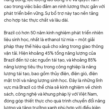
cao trong việc bảo đảm an ninh lương thực gắn với
phát triển bền vững. Sự bổ trợ này tạo nền tảng
cho hợp tác thực chất và lâu dài.
Brazil có hơn 50 năm kinh nghiệm phát triển nhiên
liệu sinh học, nhất là ethanol từ mía – một giải
pháp thay thế hiệu quả cho xăng trong giao thông
vận tải. Hiện khoảng 45% tổng năng lượng của
Brazil đến từ các nguồn tái tạo, và khoảng 85%
năng lượng tiêu thụ trong công nghiệp là năng
lượng tái tạo, bao gồm thủy điện, điện gió, điện
mặt trời và năng lượng sinh học. Đây là những lĩnh
vực mà Brazil có thể chia sẻ kinh nghiệm về chính
sách, công nghệ và khung pháp lý với Việt Nam,
đóng góp thiết thực cho quá trình chuyển đổi năng
lượng và tăng trưởng xanh phù hợp với điều kiện