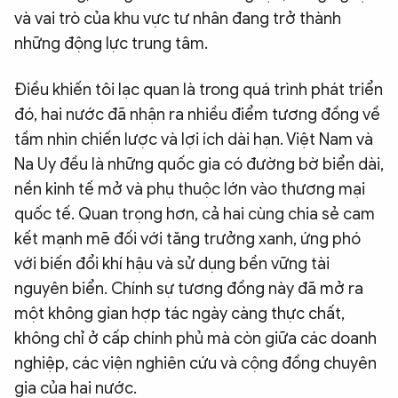
và vai trò của khu vực tư nhân đang trở thành
những động lực trung tâm.
Điều khiến tôi lạc quan là trong quá trình phát triển
đó, hai nước đã nhận ra nhiều điểm tương đồng về
tầm nhìn chiến lược và lợi ích dài hạn. Việt Nam và
Na Uy đều là những quốc gia có đường bờ biển dài,
nền kinh tế mở và phụ thuộc lớn vào thương mại
quốc tế. Quan trọng hơn, cả hai cùng chia sẻ cam
kết mạnh mẽ đối với tăng trưởng xanh, ứng phó
với biến đổi khí hậu và sử dụng bền vững tài
nguyên biển. Chính sự tương đồng này đã mở ra
một không gian hợp tác ngày càng thực chất,
không chỉ ở cấp chính phủ mà còn giữa các doanh
nghiệp, các viện nghiên cứu và cộng đồng chuyên
gia của hai nước.