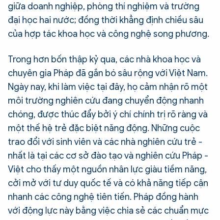
giữa doanh nghiệp, phòng thí nghiệm và trường
đại học hai nước; đồng thời khẳng định chiều sâu
của hợp tác khoa học và công nghệ song phương.
Trong hơn bốn thập kỷ qua, các nhà khoa học và
chuyên gia Pháp đã gắn bó sâu rộng với Việt Nam.
Ngày nay, khi làm việc tại đây, họ cảm nhận rõ một
môi trường nghiên cứu đang chuyển động nhanh
chóng, được thúc đẩy bởi ý chí chính trị rõ ràng và
một thế hệ trẻ đặc biệt năng động. Những cuộc
trao đổi với sinh viên và các nhà nghiên cứu trẻ -
nhất là tại các cơ sở đào tạo và nghiên cứu Pháp -
Việt cho thấy một nguồn nhân lực giàu tiềm năng,
cởi mở với tư duy quốc tế và có khả năng tiếp cận
nhanh các công nghệ tiên tiến. Pháp đồng hành
với động lực này bằng việc chia sẻ các chuẩn mực