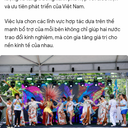
và ưu tiên phát triển của Việt Nam.
Việc lựa chọn các lĩnh vực hợp tác dựa trên thế
mạnh bổ trợ của mỗi bên không chỉ giúp hai nước
trao đổi kinh nghiệm, mà còn gia tăng giá trị cho
nền kinh tế của nhau.