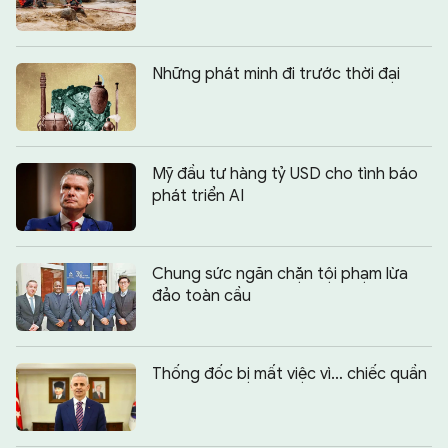
Những phát minh đi trước thời đại
Mỹ đầu tư hàng tỷ USD cho tình báo
phát triển AI
Chung sức ngăn chặn tội phạm lừa
đảo toàn cầu
Thống đốc bị mất việc vì… chiếc quần