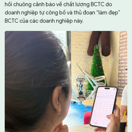
hồi chuông cảnh báo về chất lượng BCTC do
doanh nghiệp tự công bố và thủ đoạn “làm đẹp”
BCTC của các doanh nghiệp này.