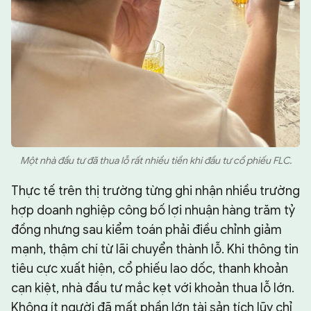
Một nhà đầu tư đã thua lỗ rất nhiều tiền khi đầu tư cổ phiếu FLC.
Thực tế trên thị trường từng ghi nhận nhiều trường
hợp doanh nghiệp công bố lợi nhuận hàng trăm tỷ
đồng nhưng sau kiểm toán phải điều chỉnh giảm
mạnh, thậm chí từ lãi chuyển thành lỗ. Khi thông tin
tiêu cực xuất hiện, cổ phiếu lao dốc, thanh khoản
cạn kiệt, nhà đầu tư mắc kẹt với khoản thua lỗ lớn.
Không ít người đã mất phần lớn tài sản tích lũy chỉ