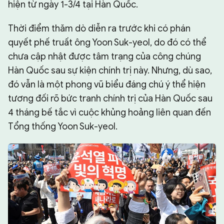
hiện từ ngày 1-3/4 tại Hàn Quốc.
Thời điểm thăm dò diễn ra trước khi có phán
quyết phế truất ông Yoon Suk-yeol, do đó có thể
chưa cập nhật được tâm trạng của công chúng
Hàn Quốc sau sự kiện chính trị này. Nhưng, dù sao,
đó vẫn là một phong vũ biểu đáng chú ý thể hiện
tương đối rõ bức tranh chính trị của Hàn Quốc sau
4 tháng bế tắc vì cuộc khủng hoảng liên quan đến
Tổng thống Yoon Suk-yeol.