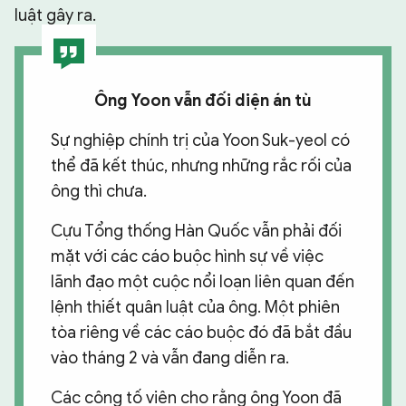
luật gây ra.
Ông Yoon vẫn đối diện án tù
Sự nghiệp chính trị của Yoon Suk-yeol có
thể đã kết thúc, nhưng những rắc rối của
ông thì chưa.
Cựu Tổng thống Hàn Quốc vẫn phải đối
mặt với các cáo buộc hình sự về việc
lãnh đạo một cuộc nổi loạn liên quan đến
lệnh thiết quân luật của ông. Một phiên
tòa riêng về các cáo buộc đó đã bắt đầu
vào tháng 2 và vẫn đang diễn ra.
Các công tố viên cho rằng ông Yoon đã