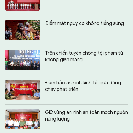
Điểm mặt nguy cơ không tiếng súng
Trên chiến tuyến chống tội phạm từ
không gian mạng
Đảm bảo an ninh kinh tế giữa dòng
chảy phát triển
Giữ vững an ninh an toàn mạch nguồn
năng lượng