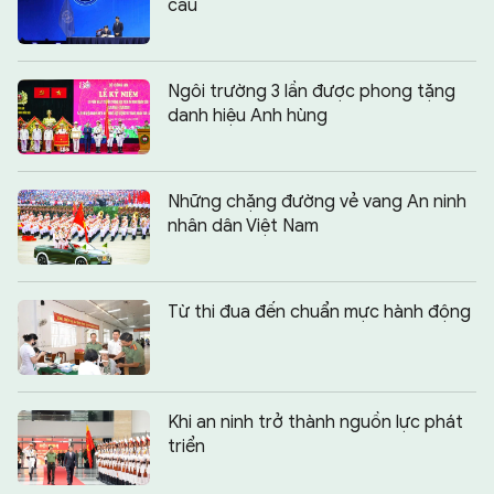
cầu
Ngôi trường 3 lần được phong tặng
danh hiệu Anh hùng
Những chặng đường vẻ vang An ninh
nhân dân Việt Nam
Từ thi đua đến chuẩn mực hành động
Khi an ninh trở thành nguồn lực phát
triển