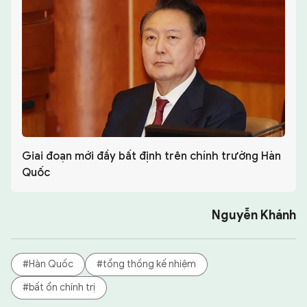
Giai đoạn mới đầy bất định trên chính trường Hàn
Quốc
Nguyễn Khánh
#Hàn Quốc
#tổng thống kế nhiệm
#bất ổn chính trị