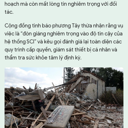
hoạch mà còn mất lòng tin nghiêm trọng với đối
tác.
Cộng đồng tình báo phương Tây thừa nhận rằng vụ
việc là “đòn giáng nghiêm trọng vào độ tin cậy của
hệ thống SCI” và kêu gọi đánh giá lại toàn diện các
quy trình cấp quyền, giám sát thiết bị cá nhân và
thẩm tra sức khỏe tâm lý định kỳ.