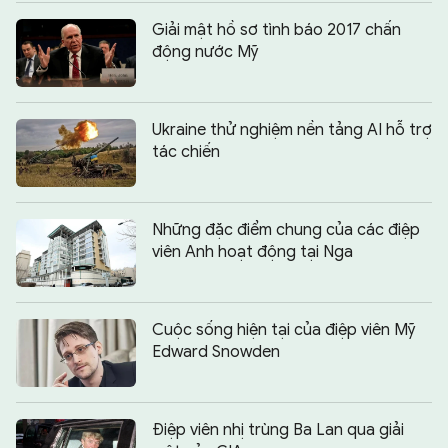
Giải mật hồ sơ tình báo 2017 chấn
động nước Mỹ
Ukraine thử nghiệm nền tảng AI hỗ trợ
tác chiến
Những đặc điểm chung của các điệp
viên Anh hoạt động tại Nga
Cuộc sống hiện tại của điệp viên Mỹ
Edward Snowden
Điệp viên nhị trùng Ba Lan qua giải