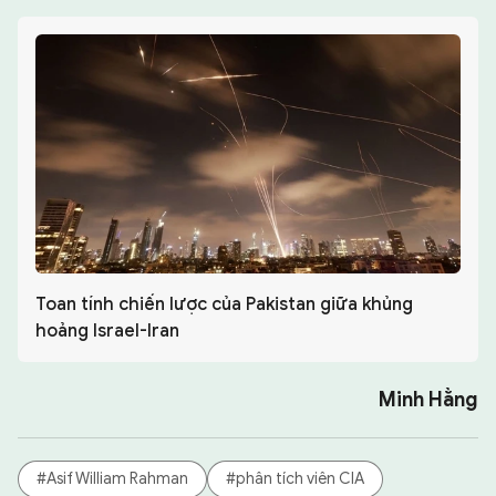
Toan tính chiến lược của Pakistan giữa khủng
hoảng Israel-Iran
Minh Hằng
#Asif William Rahman
#phân tích viên CIA