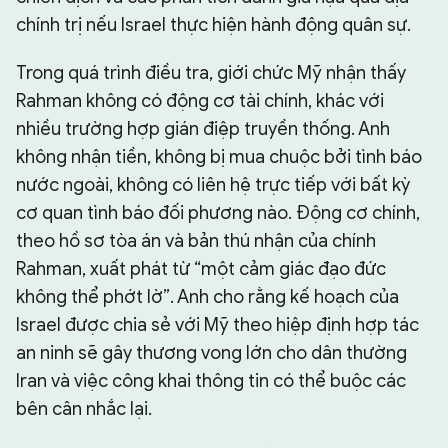
chính trị nếu Israel thực hiện hành động quân sự.
Trong quá trình điều tra, giới chức Mỹ nhận thấy
Rahman không có động cơ tài chính, khác với
nhiều trường hợp gián điệp truyền thống. Anh
không nhận tiền, không bị mua chuộc bởi tình báo
nước ngoài, không có liên hệ trực tiếp với bất kỳ
cơ quan tình báo đối phương nào. Động cơ chính,
theo hồ sơ tòa án và bản thú nhận của chính
Rahman, xuất phát từ “một cảm giác đạo đức
không thể phớt lờ”. Anh cho rằng kế hoạch của
Israel được chia sẻ với Mỹ theo hiệp định hợp tác
an ninh sẽ gây thương vong lớn cho dân thường
Iran và việc công khai thông tin có thể buộc các
bên cân nhắc lại.