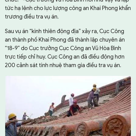
tức hạ lệnh cho lực lượng công an Khai Phong khẩn
trương điều tra vụ án.
Sau vụ án “kinh thiên động địa” xảy ra, Cục Công
an thành phố Khai Phong đã thành lập chuyên án
“18-9” do Cục trưởng Cục Công an Vũ Hòa Bình
trực tiếp chỉ huy. Cục Công an đã điều động hơn
200 cảnh sát tinh nhuệ tham gia điều tra vụ án.