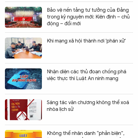
Bảo vệ nền tảng tư tưởng của Đảng
trong kỷ nguyên mới: Kiên định – chủ
động – đổi mới
Khi mạng xã hội thành nơi 'phán xử'
Nhận diện các thủ đoạn chống phá
việc thực thi Luật An ninh mạng
Sáng tác văn chương không thể xoá
nhòa lịch sử
Không thể nhân danh “phản biện”,