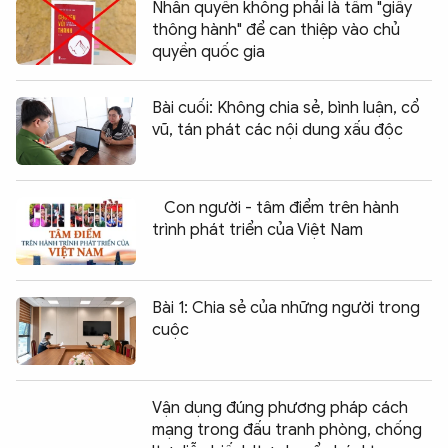
Nhân quyền không phải là tấm "giấy
thông hành" để can thiệp vào chủ
quyền quốc gia
Bài cuối: Không chia sẻ, bình luận, cổ
vũ, tán phát các nội dung xấu độc
Con người - tâm điểm trên hành
trình phát triển của Việt Nam
Bài 1: Chia sẻ của những người trong
cuộc
Vận dụng đúng phương pháp cách
mạng trong đấu tranh phòng, chống