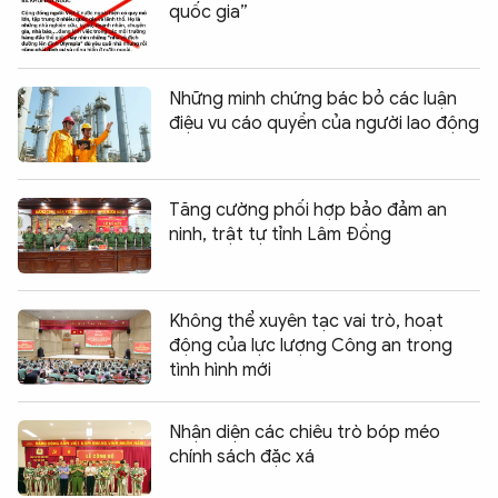
quốc gia”
Những minh chứng bác bỏ các luận
điệu vu cáo quyền của người lao động
Tăng cường phối hợp bảo đảm an
ninh, trật tự tỉnh Lâm Đồng
Không thể xuyên tạc vai trò, hoạt
động của lực lượng Công an trong
tình hình mới
Nhận diện các chiêu trò bóp méo
chính sách đặc xá