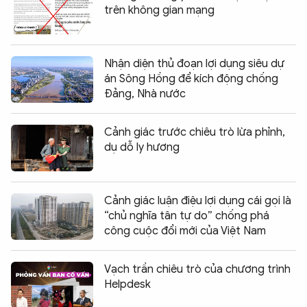
trên không gian mạng
Nhận diện thủ đoạn lợi dụng siêu dự
án Sông Hồng để kích động chống
Đảng, Nhà nước
Cảnh giác trước chiêu trò lừa phỉnh,
dụ dỗ ly hương
Cảnh giác luận điệu lợi dụng cái gọi là
“chủ nghĩa tân tự do” chống phá
công cuộc đổi mới của Việt Nam
Vạch trần chiêu trò của chương trình
Helpdesk