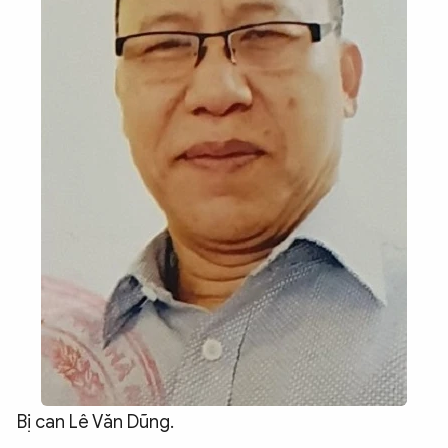
Bị can Lê Văn Dũng.