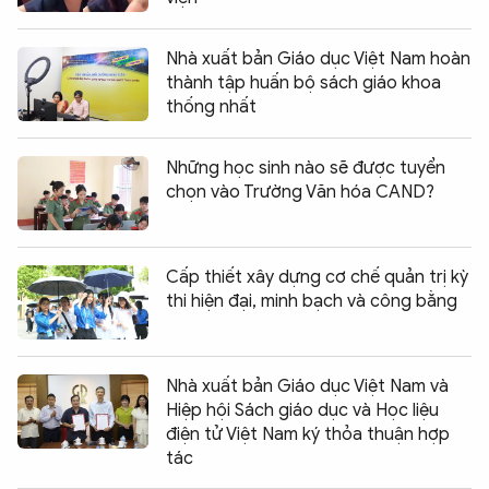
Nhà xuất bản Giáo dục Việt Nam hoàn
thành tập huấn bộ sách giáo khoa
thống nhất
Những học sinh nào sẽ được tuyển
chọn vào Trường Văn hóa CAND?
Cấp thiết xây dựng cơ chế quản trị kỳ
thi hiện đại, minh bạch và công bằng
Nhà xuất bản Giáo dục Việt Nam và
Hiệp hội Sách giáo dục và Học liệu
điện tử Việt Nam ký thỏa thuận hợp
tác