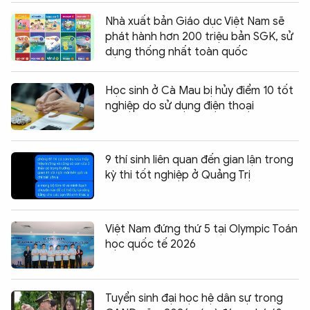
Nhà xuất bản Giáo dục Việt Nam sẽ
phát hành hơn 200 triệu bản SGK, sử
dụng thống nhất toàn quốc
Học sinh ở Cà Mau bị hủy điểm 10 tốt
nghiệp do sử dụng điện thoại
9 thí sinh liên quan đến gian lận trong
kỳ thi tốt nghiệp ở Quảng Trị
Việt Nam đứng thứ 5 tại Olympic Toán
học quốc tế 2026
Tuyển sinh đại học hệ dân sự trong