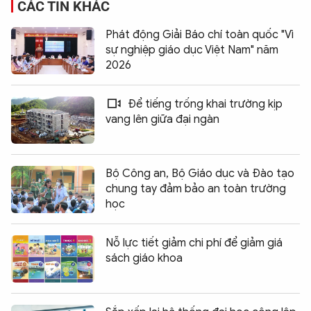
CÁC TIN KHÁC
Phát động Giải Báo chí toàn quốc "Vì
sự nghiệp giáo dục Việt Nam" năm
2026
Để tiếng trống khai trường kịp
vang lên giữa đại ngàn
Bộ Công an, Bộ Giáo dục và Đào tạo
chung tay đảm bảo an toàn trường
học
Nỗ lực tiết giảm chi phí để giảm giá
sách giáo khoa