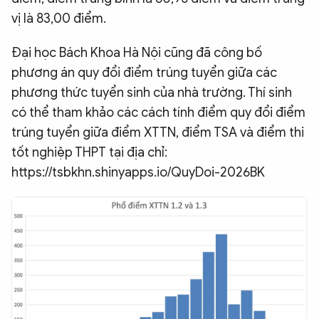
vị là 83,00 điểm.
Đại học Bách Khoa Hà Nội cũng đã công bố
phương án quy đổi điểm trúng tuyển giữa các
phương thức tuyển sinh của nhà trường. Thí sinh
có thể tham khảo các cách tính điểm quy đổi điểm
trúng tuyển giữa điểm XTTN, điểm TSA và điểm thi
tốt nghiệp THPT tại địa chỉ:
https://tsbkhn.shinyapps.io/QuyDoi-2026BK